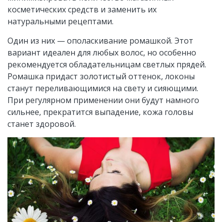
косметических средств и заменить их
натуральными рецептами.
Один из них — ополаскивание ромашкой. Этот
вариант идеален для любых волос, но особенно
рекомендуется обладательницам светлых прядей.
Ромашка придаст золотистый оттенок, локоны
станут переливающимися на свету и сияющими.
При регулярном применении они будут намного
сильнее, прекратится выпадение, кожа головы
станет здоровой.