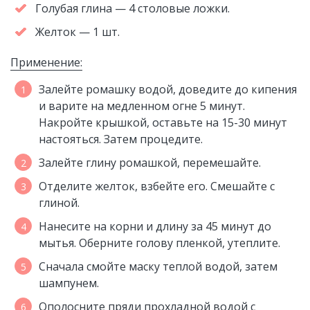
Голубая глина — 4 столовые ложки.
Желток — 1 шт.
Применение:
Залейте ромашку водой, доведите до кипения
и варите на медленном огне 5 минут.
Накройте крышкой, оставьте на 15-30 минут
настояться. Затем процедите.
Залейте глину ромашкой, перемешайте.
Отделите желток, взбейте его. Смешайте с
глиной.
Нанесите на корни и длину за 45 минут до
мытья. Оберните голову пленкой, утеплите.
Сначала смойте маску теплой водой, затем
шампунем.
Ополосните пряди прохладной водой с