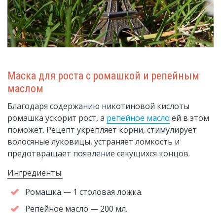
Маска для роста с ромашкой и репейным
маслом
Благодаря содержанию никотиновой кислоты
ромашка ускорит рост, а
репейное масло
ей в этом
поможет. Рецепт укрепляет корни, стимулирует
волосяные луковицы, устраняет ломкость и
предотвращает появление секущихся концов.
Ингредиенты:
Ромашка — 1 столовая ложка.
Репейное масло — 200 мл.