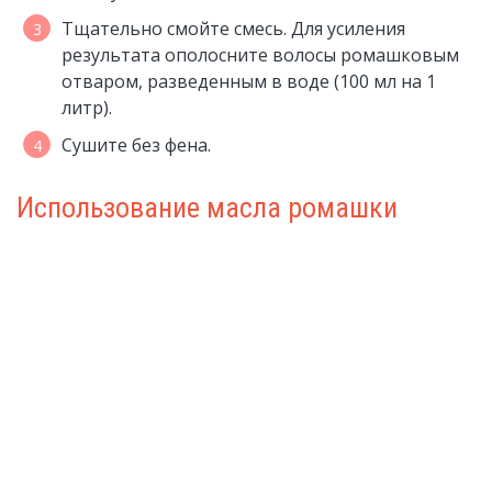
Тщательно смойте смесь. Для усиления
результата ополосните волосы ромашковым
отваром, разведенным в воде (100 мл на 1
литр).
Сушите без фена.
Использование масла ромашки