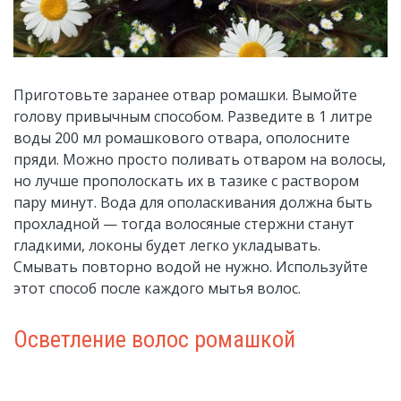
Приготовьте заранее отвар ромашки. Вымойте
голову привычным способом. Разведите в 1 литре
воды 200 мл ромашкового отвара, ополосните
пряди. Можно просто поливать отваром на волосы,
но лучше прополоскать их в тазике с раствором
пару минут. Вода для ополаскивания должна быть
прохладной — тогда волосяные стержни станут
гладкими, локоны будет легко укладывать.
Смывать повторно водой не нужно. Используйте
этот способ после каждого мытья волос.
Осветление волос ромашкой