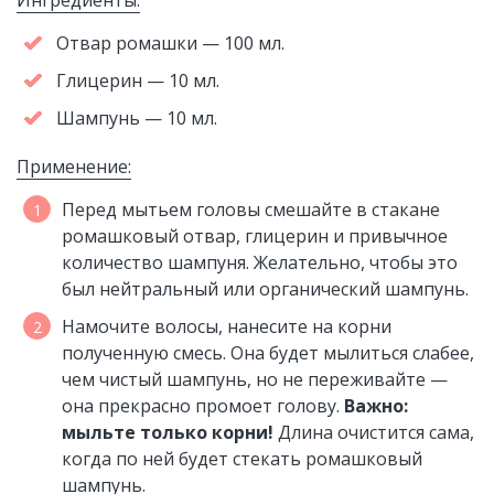
Ингредиенты:
Отвар ромашки — 100 мл.
Глицерин — 10 мл.
Шампунь — 10 мл.
Применение:
Перед мытьем головы смешайте в стакане
ромашковый отвар, глицерин и привычное
количество шампуня. Желательно, чтобы это
был нейтральный или органический шампунь.
Намочите волосы, нанесите на корни
полученную смесь. Она будет мылиться слабее,
чем чистый шампунь, но не переживайте —
она прекрасно промоет голову.
Важно:
мыльте только корни!
Длина очистится сама,
когда по ней будет стекать ромашковый
шампунь.