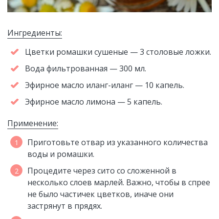
Ингредиенты:
Цветки ромашки сушеные — 3 столовые ложки.
Вода фильтрованная — 300 мл.
Эфирное масло иланг-иланг — 10 капель.
Эфирное масло лимона — 5 капель.
Применение:
Приготовьте отвар из указанного количества
воды и ромашки.
Процедите через сито со сложенной в
несколько слоев марлей. Важно, чтобы в спрее
не было частичек цветков, иначе они
застрянут в прядях.