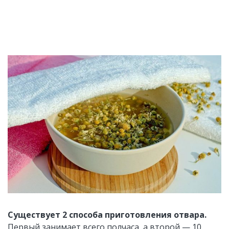
Существует 2 способа приготовления отвара.
Первый занимает всего полчаса, а второй — 10