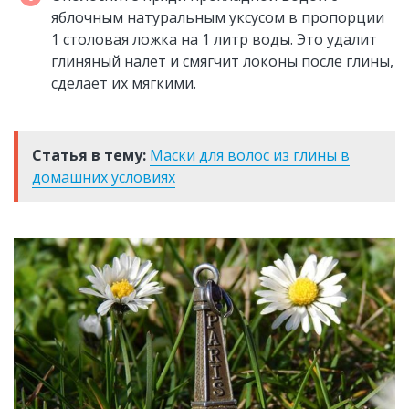
яблочным натуральным уксусом в пропорции
1 столовая ложка на 1 литр воды. Это удалит
глиняный налет и смягчит локоны после глины,
сделает их мягкими.
Статья в тему:
Маски для волос из глины в
домашних условиях