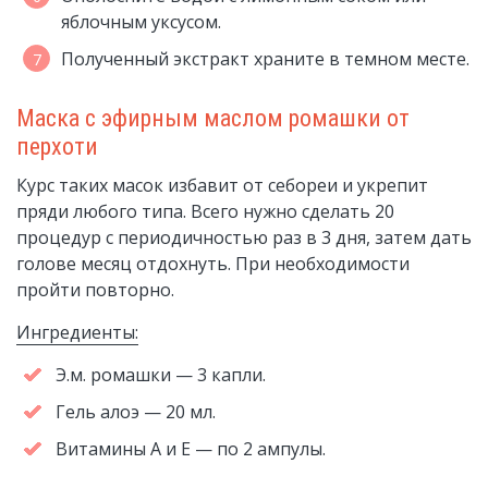
яблочным уксусом.
Полученный экстракт храните в темном месте.
Маска с эфирным маслом ромашки от
перхоти
Курс таких масок избавит от себореи и укрепит
пряди любого типа. Всего нужно сделать 20
процедур с периодичностью раз в 3 дня, затем дать
голове месяц отдохнуть. При необходимости
пройти повторно.
Ингредиенты:
Э.м. ромашки — 3 капли.
Гель алоэ — 20 мл.
Витамины А и Е — по 2 ампулы.