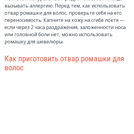
вызывать аллергию. Перед тем, как использовать
отвар ромашки для волос, проверьте себя на его
переносимость. Капните на кожу на сгибе локтя —
если через 2 часа раздражения, заложенности носа
или головной боли нет, можно использовать
ромашку для шевелюры.
Как приготовить отвар ромашки для
волос