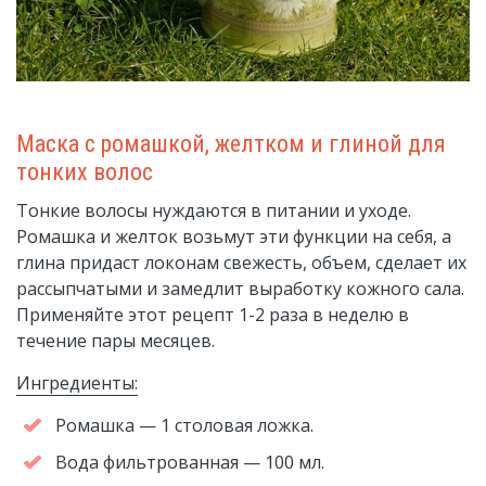
Маска с ромашкой, желтком и глиной для
тонких волос
Тонкие волосы нуждаются в питании и уходе.
Ромашка и желток возьмут эти функции на себя, а
глина придаст локонам свежесть, объем, сделает их
рассыпчатыми и замедлит выработку кожного сала.
Применяйте этот рецепт 1-2 раза в неделю в
течение пары месяцев.
Ингредиенты:
Ромашка — 1 столовая ложка.
Вода фильтрованная — 100 мл.