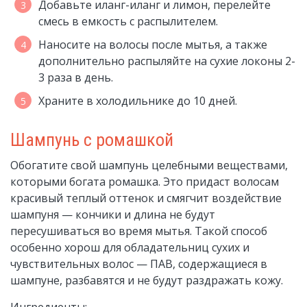
Добавьте иланг-иланг и лимон, перелейте
смесь в емкость с распылителем.
Наносите на волосы после мытья, а также
дополнительно распыляйте на сухие локоны 2-
3 раза в день.
Храните в холодильнике до 10 дней.
Шампунь с ромашкой
Обогатите свой шампунь целебными веществами,
которыми богата ромашка. Это придаст волосам
красивый теплый оттенок и смягчит воздействие
шампуня — кончики и длина не будут
пересушиваться во время мытья. Такой способ
особенно хорош для обладательниц сухих и
чувствительных волос — ПАВ, содержащиеся в
шампуне, разбавятся и не будут раздражать кожу.