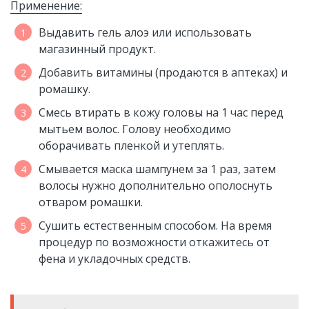
Применение:
Выдавить гель алоэ или использовать
магазинный продукт.
Добавить витамины (продаются в аптеках) и
ромашку.
Смесь втирать в кожу головы на 1 час перед
мытьем волос. Голову необходимо
оборачивать пленкой и утеплять.
Смывается маска шампунем за 1 раз, затем
волосы нужно дополнительно ополоснуть
отваром ромашки.
Сушить естественным способом. На время
процедур по возможности откажитесь от
фена и укладочных средств.