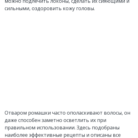
можно подлечить локоны, сделать их сияющими и
сильными, оздоровить кожу головы.
Отваром ромашки часто ополаскивают волосы, он
даже способен заметно осветлить их при
правильном использовании. Здесь подобраны
наиболее эффективные рецепты и описаны все