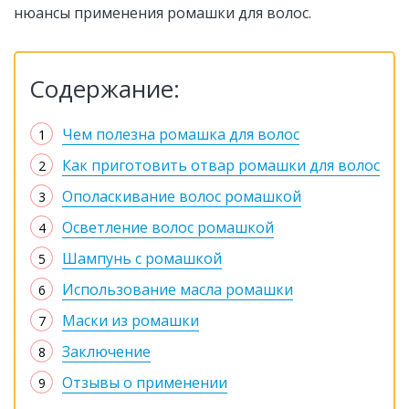
нюансы применения ромашки для волос.
Содержание:
Чем полезна ромашка для волос
Как приготовить отвар ромашки для волос
Ополаскивание волос ромашкой
Осветление волос ромашкой
Шампунь с ромашкой
Использование масла ромашки
Маски из ромашки
Заключение
Отзывы о применении