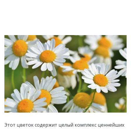
Этот цветок содержит целый комплекс ценнейших