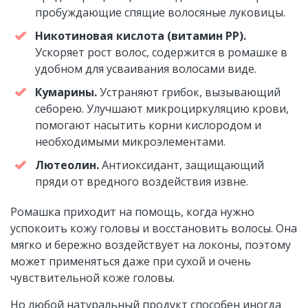
пробуждающие спящие волосяные луковицы.
Никотиновая кислота (витамин РР).
Ускоряет рост волос, содержится в ромашке в
удобном для усваивания волосами виде.
Кумарины.
Устраняют грибок, вызывающий
себорею. Улучшают микроциркуляцию крови,
помогают насытить корни кислородом и
необходимыми микроэлементами.
Лютеолин.
Антиоксидант, защищающий
пряди от вредного воздействия извне.
Ромашка приходит на помощь, когда нужно
успокоить кожу головы и восстановить волосы. Она
мягко и бережно воздействует на локоны, поэтому
может применяться даже при сухой и очень
чувствительной коже головы.
Но любой натуральный продукт способен иногда