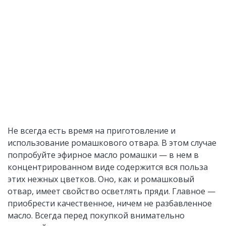
Не всегда есть время на приготовление и
использование ромашкового отвара. В этом случае
попробуйте эфирное масло ромашки — в нем в
концентрированном виде содержится вся польза
этих нежных цветков. Оно, как и ромашковый
отвар, имеет свойство осветлять пряди. Главное —
приобрести качественное, ничем не разбавленное
масло. Всегда перед покупкой внимательно