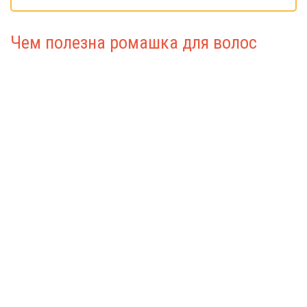
Чем полезна ромашка для волос