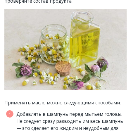
проверяйте состав продукта.
Применять масло можно следующими способами:
Добавлять в шампунь перед мытьем головы.
Не следует сразу разводить им весь шампунь
— это сделает его жидким и неудобным для