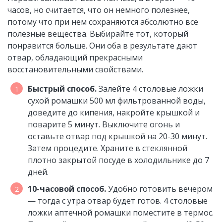
часов, но считается, что он немного полезнее,
потому что при нем сохраняются абсолютно все
полезные вещества. Выбирайте тот, который
понравится больше. Они оба в результате дают
отвар, обладающий прекрасными
восстановительными свойствами.
Быстрый способ.
Залейте 4 столовые ложки
сухой ромашки 500 мл фильтрованной воды,
доведите до кипения, накройте крышкой и
поварите 5 минут. Выключите огонь и
оставьте отвар под крышкой на 20-30 минут.
Затем процедите. Храните в стеклянной
плотно закрытой посуде в холодильнике до 7
дней.
10-часовой способ.
Удобно готовить вечером
— тогда с утра отвар будет готов. 4 столовые
ложки аптечной ромашки поместите в термос.