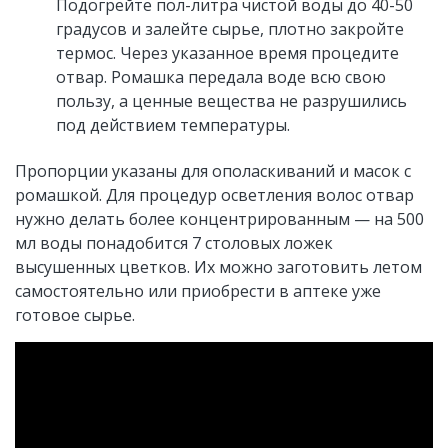
Подогрейте пол-литра чистой воды до 40-50
градусов и залейте сырье, плотно закройте
термос. Через указанное время процедите
отвар. Ромашка передала воде всю свою
пользу, а ценные вещества не разрушились
под действием температуры.
Пропорции указаны для ополаскиваний и масок с
ромашкой. Для процедур осветления волос отвар
нужно делать более концентрированным — на 500
мл воды понадобится 7 столовых ложек
высушенных цветков. Их можно заготовить летом
самостоятельно или приобрести в аптеке уже
готовое сырье.