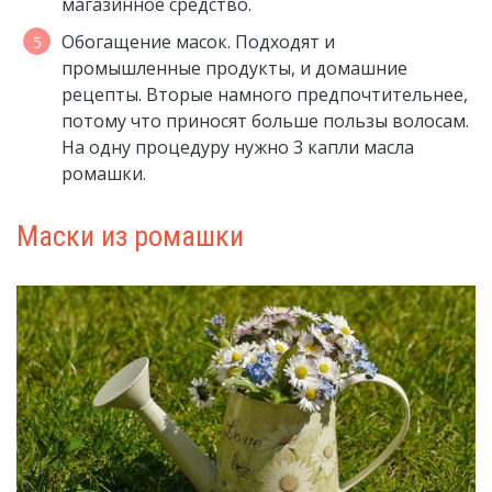
магазинное средство.
Обогащение масок. Подходят и
промышленные продукты, и домашние
рецепты. Вторые намного предпочтительнее,
потому что приносят больше пользы волосам.
На одну процедуру нужно 3 капли масла
ромашки.
Маски из ромашки