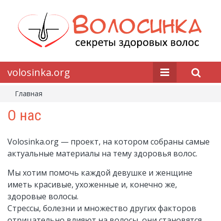
volosinka.org
Главная
О нас
Volosinka.org — проект, на котором собраны самые
актуальные материалы на тему здоровья волос.
Мы хотим помочь каждой девушке и женщине
иметь красивые, ухоженные и, конечно же,
здоровые волосы.
Стрессы, болезни и множество других факторов
отрицательно влияют на волосы, они становятся