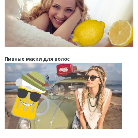
Пивные маски для волос