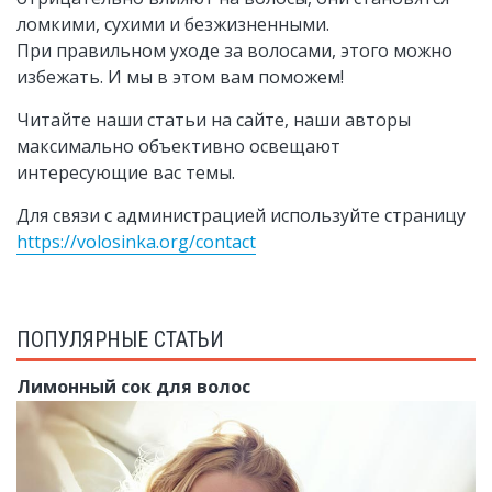
ломкими, сухими и безжизненными.
При правильном уходе за волосами, этого можно
избежать. И мы в этом вам поможем!
Читайте наши статьи на сайте, наши авторы
максимально объективно освещают
интересующие вас темы.
Для связи с администрацией используйте страницу
https://volosinka.org/contact
ПОПУЛЯРНЫЕ СТАТЬИ
Лимонный сок для волос