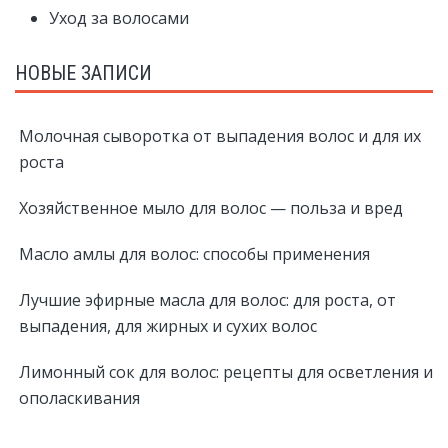
Уход за волосами
НОВЫЕ ЗАПИСИ
Молочная сыворотка от выпадения волос и для их
роста
Хозяйственное мыло для волос — польза и вред
Масло амлы для волос: способы применения
Лучшие эфирные масла для волос: для роста, от
выпадения, для жирных и сухих волос
Лимонный сок для волос: рецепты для осветления и
ополаскивания