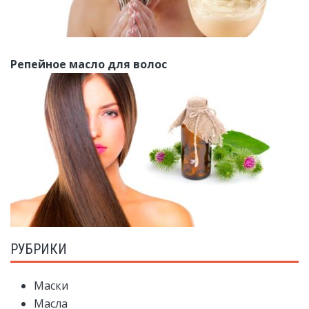
Репейное масло для волос
РУБРИКИ
Маски
Масла