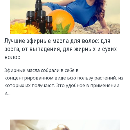
Лучшие эфирные масла для волос: для
роста, от выпадения, для жирных и сухих
волос
Эфирные масла собрали в себе в
концентрированном виде всю пользу растений, из
которых их получают. Это удобное в применении
и…