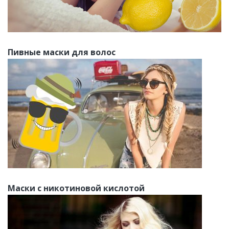
Пивные маски для волос
Маски с никотиновой кислотой