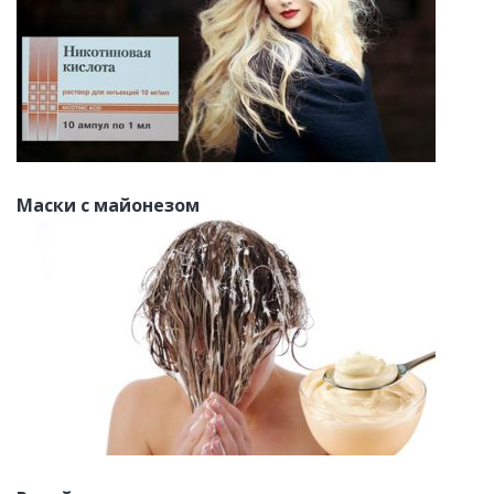
Маски с майонезом