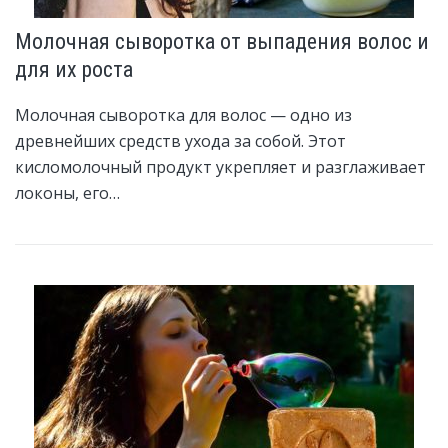
Молочная сыворотка от выпадения волос и
для их роста
Молочная сыворотка для волос — одно из
древнейших средств ухода за собой. Этот
кисломолочный продукт укрепляет и разглаживает
локоны, его…