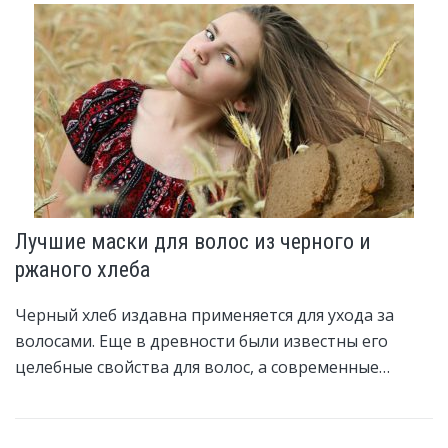
Лучшие маски для волос из черного и
ржаного хлеба
Черный хлеб издавна применяется для ухода за
волосами. Еще в древности были известны его
целебные свойства для волос, а современные…