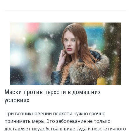
Маски против перхоти в домашних
условиях
При возникновении перхоти нужно срочно
принимать меры. Это заболевание не только
доставляет неудобства в виде зуда и неэстетичного