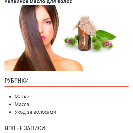
Репейное масло для волос
РУБРИКИ
Маски
Масла
Уход за волосами
НОВЫЕ ЗАПИСИ