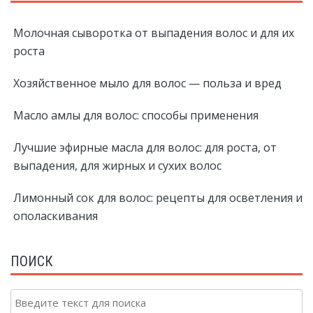
Молочная сыворотка от выпадения волос и для их
роста
Хозяйственное мыло для волос — польза и вред
Масло амлы для волос: способы применения
Лучшие эфирные масла для волос: для роста, от
выпадения, для жирных и сухих волос
Лимонный сок для волос: рецепты для осветления и
ополаскивания
ПОИСК