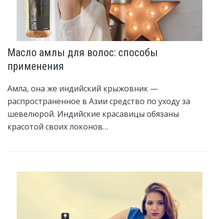
Масло амлы для волос: способы
применения
Амла, она же индийский крыжовник —
распространенное в Азии средство по уходу за
шевелюрой. Индийские красавицы обязаны
красотой своих локонов…