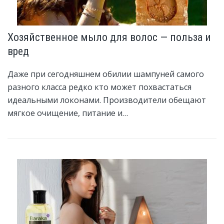
Хозяйственное мыло для волос — польза и
вред
Даже при сегодняшнем обилии шампуней самого
разного класса редко кто может похвастаться
идеальными локонами. Производители обещают
мягкое очищение, питание и…