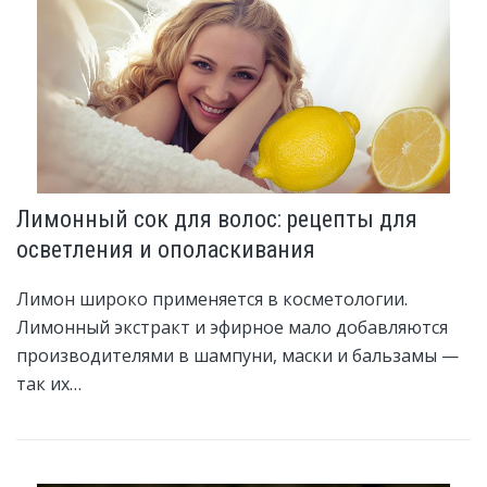
Лимонный сок для волос: рецепты для
осветления и ополаскивания
Лимон широко применяется в косметологии.
Лимонный экстракт и эфирное мало добавляются
производителями в шампуни, маски и бальзамы —
так их…