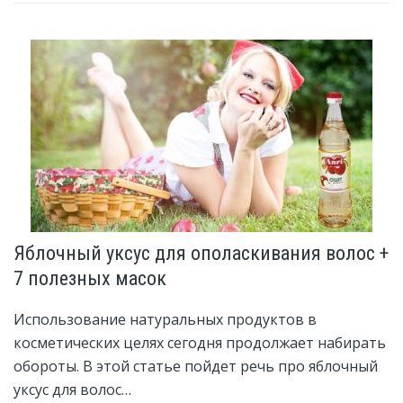
Яблочный уксус для ополаскивания волос +
7 полезных масок
Использование натуральных продуктов в
косметических целях сегодня продолжает набирать
обороты. В этой статье пойдет речь про яблочный
уксус для волос…