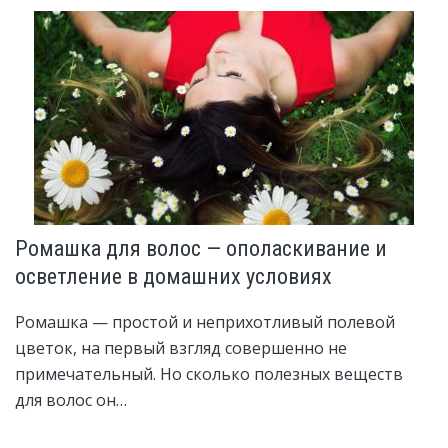
Ромашка для волос — ополаскивание и
осветление в домашних условиях
Ромашка — простой и неприхотливый полевой
цветок, на первый взгляд совершенно не
примечательный. Но сколько полезных веществ
для волос он…