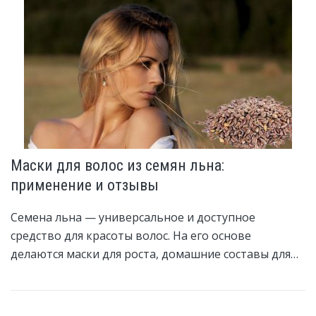
Маски для волос из семян льна:
применение и отзывы
Семена льна — универсальное и доступное
средство для красоты волос. На его основе
делаются маски для роста, домашние составы для…