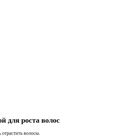
й для роста волос
 отрастить волосы.