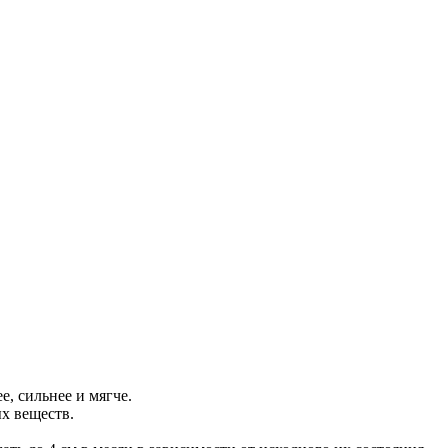
, сильнее и мягче.
х веществ.