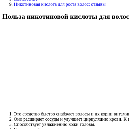
Никотиновая кислота для роста волос: отзывы
Польза никотиновой кислоты для воло
Это средство быстро снабжает волосы и их корни витамин
Оно расширяет сосуды и улучшает циркуляцию крови. К 
Способствует увлажнению кожи головы.