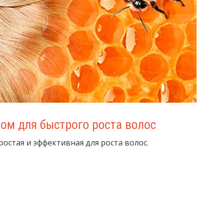
ом для быстрого роста волос
ростая и эффективная для роста волос.