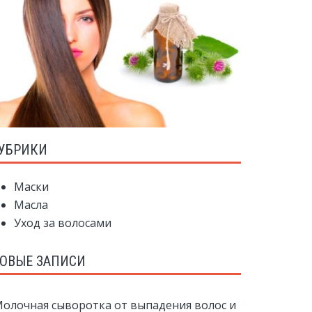
УБРИКИ
Маски
Масла
Уход за волосами
ОВЫЕ ЗАПИСИ
олочная сыворотка от выпадения волос и