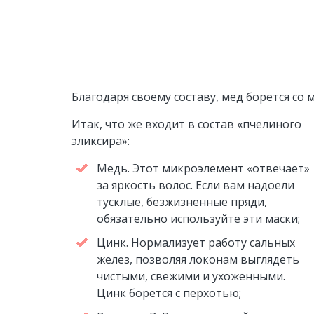
Благодаря своему составу, мед борется со
Итак, что же входит в состав «пчелиного
эликсира»:
Медь. Этот микроэлемент «отвечает»
за яркость волос. Если вам надоели
тусклые, безжизненные пряди,
обязательно используйте эти маски;
Цинк. Нормализует работу сальных
желез, позволяя локонам выглядеть
чистыми, свежими и ухоженными.
Цинк борется с перхотью;