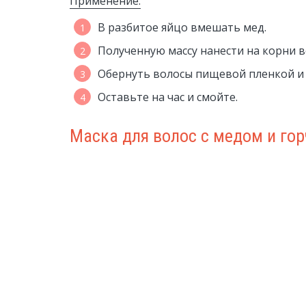
Применение:
В разбитое яйцо вмешать мед.
Полученную массу нанести на корни 
Обернуть волосы пищевой пленкой и 
Оставьте на час и смойте.
Маска для волос с медом и го