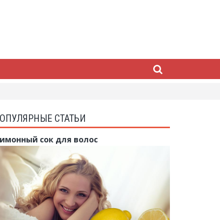
ОПУЛЯРНЫЕ СТАТЬИ
имонный сок для волос