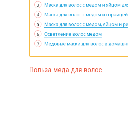
Маска для волос с медом и яйцом дл
Маска для волос с медом и горчицей
Маска для волос с медом, яйцом и 
Осветление волос медом
Медовые маски для волос в домашн
Польза меда для волос