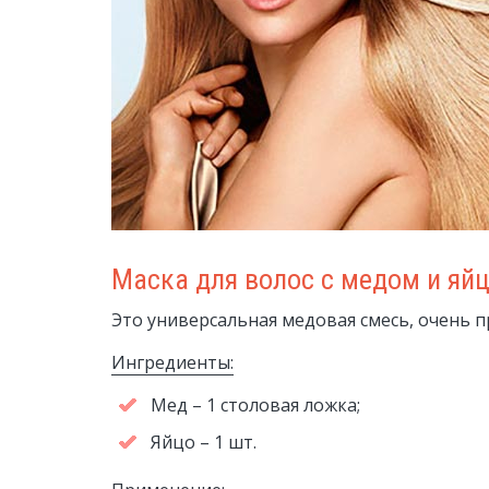
Маска для волос с медом и яйц
Это универсальная медовая смесь, очень п
Ингредиенты:
Мед – 1 столовая ложка;
Яйцо – 1 шт.