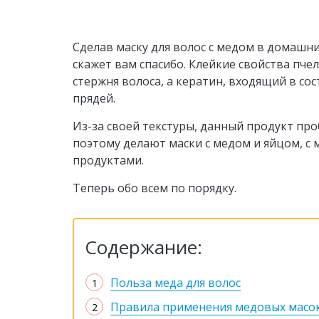
Сделав маску для волос с медом в домашн
скажет вам спасибо. Клейкие свойства пч
стержня волоса, а кератин, входящий в со
прядей.
Из-за своей текстуры, данный продукт пр
поэтому делают маски с медом и яйцом, с 
продуктами.
Теперь обо всем по порядку.
Содержание:
Польза меда для волос
Правила применения медовых масо