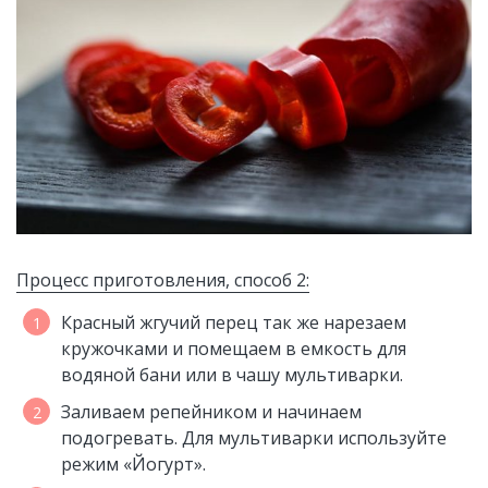
Процесс приготовления, способ 2:
Красный жгучий перец так же нарезаем
кружочками и помещаем в емкость для
водяной бани или в чашу мультиварки.
Заливаем репейником и начинаем
подогревать. Для мультиварки используйте
режим «Йогурт».