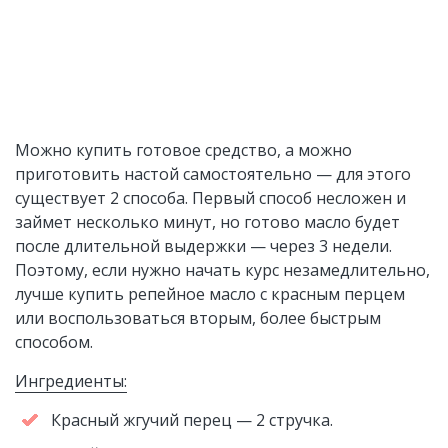
Можно купить готовое средство, а можно
приготовить настой самостоятельно — для этого
существует 2 способа. Первый способ несложен и
займет несколько минут, но готово масло будет
после длительной выдержки — через 3 недели.
Поэтому, если нужно начать курс незамедлительно,
лучше купить репейное масло с красным перцем
или воспользоваться вторым, более быстрым
способом.
Ингредиенты:
Красный жгучий перец — 2 стручка.