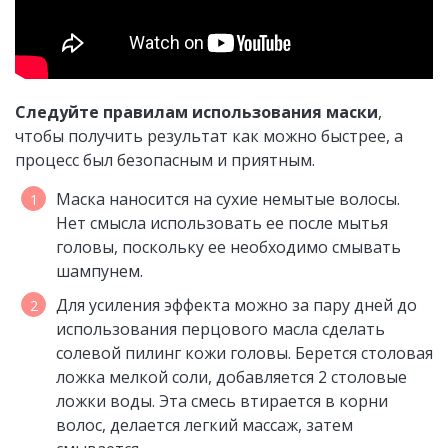
Следуйте правилам использования маски
,
чтобы получить результат как можно быстрее, а
процесс был безопасным и приятным.
Маска наносится на сухие немытые волосы.
Нет смысла использовать ее после мытья
головы, поскольку ее необходимо смывать
шампунем.
Для усиления эффекта можно за пару дней до
использования перцового масла сделать
солевой пилинг кожи головы. Берется столовая
ложка мелкой соли, добавляется 2 столовые
ложки воды. Эта смесь втирается в корни
волос, делается легкий массаж, затем