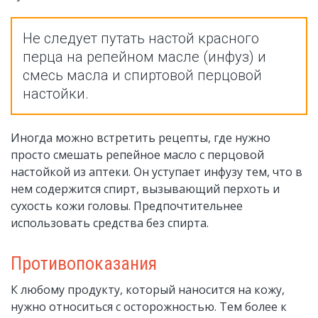
Не следует путать настой красного
перца на репейном масле (инфуз) и
смесь масла и спиртовой перцовой
настойки.
Иногда можно встретить рецепты, где нужно
просто смешать репейное масло с перцовой
настойкой из аптеки. Он уступает инфузу тем, что в
нем содержится спирт, вызывающий перхоть и
сухость кожи головы. Предпочтительнее
использовать средства без спирта.
Противопоказания
К любому продукту, который наносится на кожу,
нужно относиться с осторожностью. Тем более к