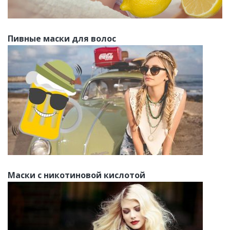
Пивные маски для волос
Маски с никотиновой кислотой