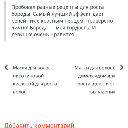
Пробовал разные рецепты для роста
бороды. Самый лучший эффект дает
репейник с красным перцем, проверено
лично! Борода — моя гордость) И
девушке очень нравится.
Маски для волос с
Маски для волос с
никотиновой
димексидом для
кислотой для роста
роста волос и от
волос
выпадения
Добавить комментарий