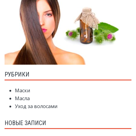
РУБРИКИ
Маски
Масла
Уход за волосами
НОВЫЕ ЗАПИСИ