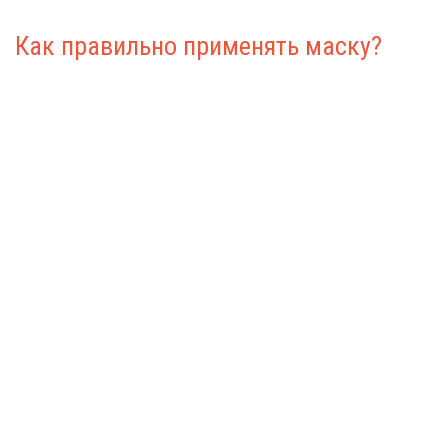
Как правильно применять маску?