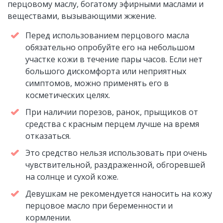
перцовому маслу, богатому эфирными маслами и
веществами, вызывающими жжение.
Перед использованием перцового масла
обязательно опробуйте его на небольшом
участке кожи в течение пары часов. Если нет
большого дискомфорта или неприятных
симптомов, можно применять его в
косметических целях.
При наличии порезов, ранок, прыщиков от
средства с красным перцем лучше на время
отказаться.
Это средство нельзя использовать при очень
чувствительной, раздраженной, обгоревшей
на солнце и сухой коже.
Девушкам не рекомендуется наносить на кожу
перцовое масло при беременности и
кормлении.