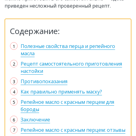
приведен несложный проверенный рецепт.
Содержание:
Полезные свойства перца и репейного
масла
Рецепт самостоятельного приготовления
настойки
Противопоказания
Как правильно применять маску?
Репейное масло с красным перцем для
бороды
Заключение
Репейное масло с красным перцем: отзывы