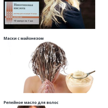
Маски с майонезом
Репейное масло для волос