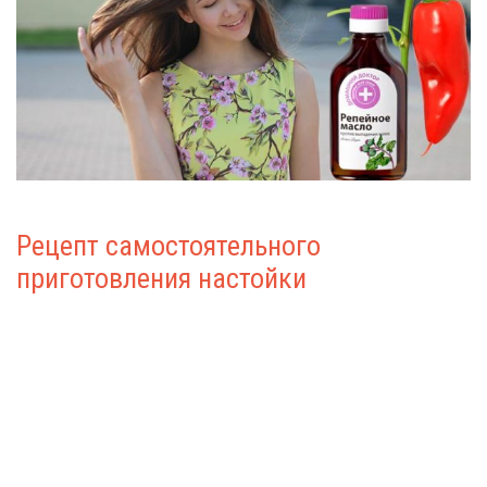
Рецепт самостоятельного
приготовления настойки