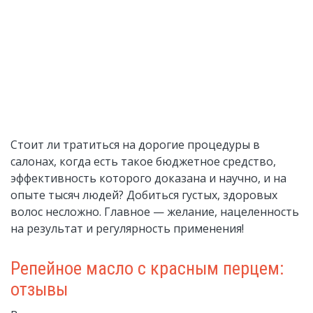
Стоит ли тратиться на дорогие процедуры в
салонах, когда есть такое бюджетное средство,
эффективность которого доказана и научно, и на
опыте тысяч людей? Добиться густых, здоровых
волос несложно. Главное — желание, нацеленность
на результат и регулярность применения!
Репейное масло с красным перцем:
отзывы