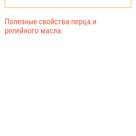
Полезные свойства перца и
репейного масла