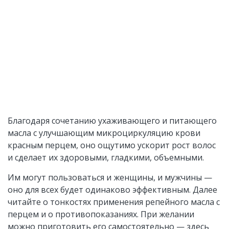
Благодаря сочетанию ухаживающего и питающего
масла с улучшающим микроциркуляцию крови
красным перцем, оно ощутимо ускорит рост волос
и сделает их здоровыми, гладкими, объемными.
Им могут пользоваться и женщины, и мужчины —
оно для всех будет одинаково эффективным. Далее
читайте о тонкостях применения репейного масла с
перцем и о противопоказаниях. При желании
можно приготовить его самостоятельно — здесь