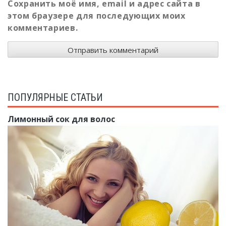
Сохранить моё имя, email и адрес сайта в
этом браузере для последующих моих
комментариев.
ПОПУЛЯРНЫЕ СТАТЬИ
Лимонный сок для волос