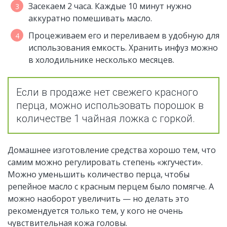
Засекаем 2 часа. Каждые 10 минут нужно
аккуратно помешивать масло.
Процеживаем его и переливаем в удобную для
использования емкость. Хранить инфуз можно
в холодильнике несколько месяцев.
Если в продаже нет свежего красного
перца, можно использовать порошок в
количестве 1 чайная ложка с горкой.
Домашнее изготовление средства хорошо тем, что
самим можно регулировать степень «жгучести».
Можно уменьшить количество перца, чтобы
репейное масло с красным перцем было помягче. А
можно наоборот увеличить — но делать это
рекомендуется только тем, у кого не очень
чувствительная кожа головы.