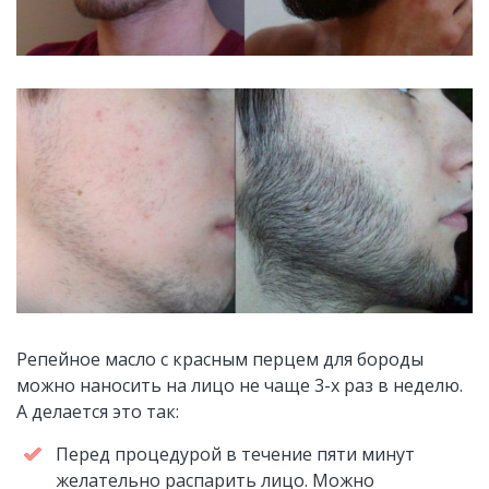
Репейное масло с красным перцем для бороды
можно наносить на лицо не чаще 3-х раз в неделю.
А делается это так:
Перед процедурой в течение пяти минут
желательно распарить лицо. Можно