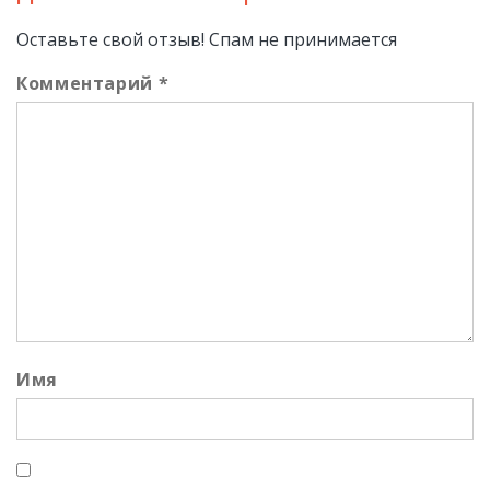
Оставьте свой отзыв! Спам не принимается
Комментарий
*
Имя