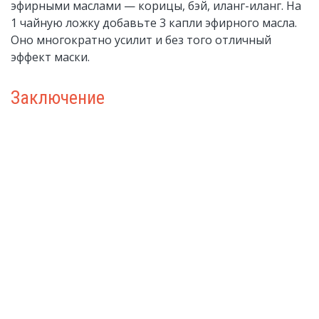
эфирными маслами — корицы, бэй, иланг-иланг. На
1 чайную ложку добавьте 3 капли эфирного масла.
Оно многократно усилит и без того отличный
эффект маски.
Заключение