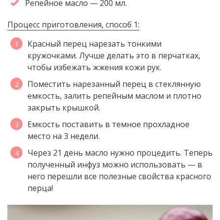
Репейное масло — 200 мл.
Процесс приготовления, способ 1:
Красный перец нарезать тонкими
кружочками. Лучше делать это в перчатках,
чтобы избежать жжения кожи рук.
Поместить нарезанный перец в стеклянную
емкость, залить репейным маслом и плотно
закрыть крышкой.
Емкость поставить в темное прохладное
место на 3 недели.
Через 21 день масло нужно процедить. Теперь
полученный инфуз можно использовать — в
него перешли все полезные свойства красного
перца!