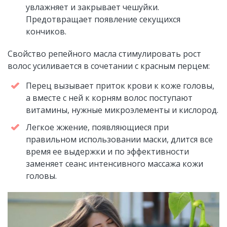
увлажняет и закрывает чешуйки.
Предотвращает появление секущихся
кончиков.
Свойство репейного масла стимулировать рост
волос усиливается в сочетании с красным перцем:
Перец вызывает приток крови к коже головы,
а вместе с ней к корням волос поступают
витамины, нужные микроэлементы и кислород.
Легкое жжение, появляющиеся при
правильном использовании маски, длится все
время ее выдержки и по эффективности
заменяет сеанс интенсивного массажа кожи
головы.