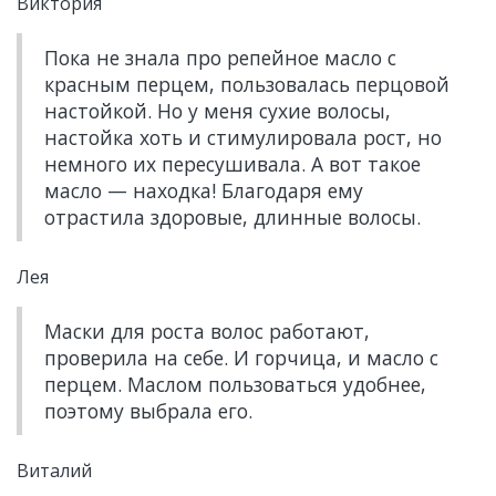
Виктория
Пока не знала про репейное масло с
красным перцем, пользовалась перцовой
настойкой. Но у меня сухие волосы,
настойка хоть и стимулировала рост, но
немного их пересушивала. А вот такое
масло — находка! Благодаря ему
отрастила здоровые, длинные волосы.
Лея
Маски для роста волос работают,
проверила на себе. И горчица, и масло с
перцем. Маслом пользоваться удобнее,
поэтому выбрала его.
Виталий