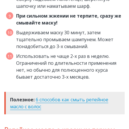
шапочку или наматываем шарф.
При сильном жжении не терпите, сразу же
смывайте маску!
Выдерживаем маску 30 минут, затем
тщательно промываем шампунем. Может
понадобиться до 3-х смываний.
Использовать не чаще 2-х раз в неделю.
Ограничений по длительности применения
нет, но обычно для полноценного курса
бывает достаточно 3-х месяцев.
Полезное:
6 способов как смыть репейное
масло с волос