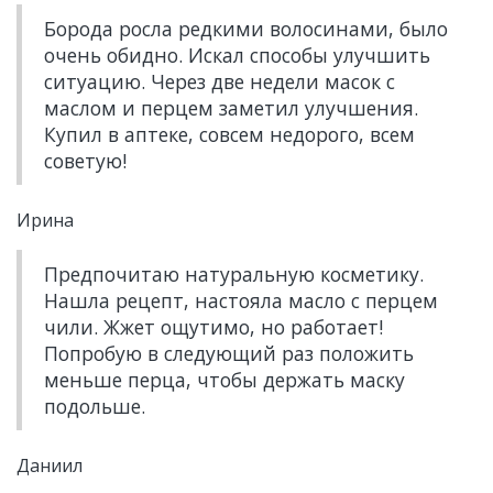
Борода росла редкими волосинами, было
очень обидно. Искал способы улучшить
ситуацию. Через две недели масок с
маслом и перцем заметил улучшения.
Купил в аптеке, совсем недорого, всем
советую!
Ирина
Предпочитаю натуральную косметику.
Нашла рецепт, настояла масло с перцем
чили. Жжет ощутимо, но работает!
Попробую в следующий раз положить
меньше перца, чтобы держать маску
подольше.
Даниил