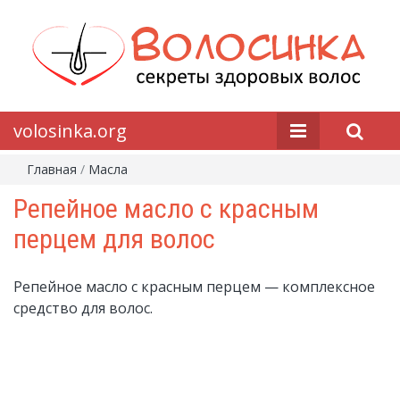
volosinka.org
Главная
/
Масла
Репейное масло с красным
перцем для волос
Репейное масло с красным перцем — комплексное
средство для волос.