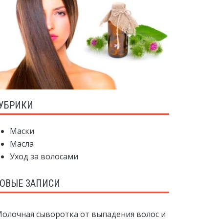
УБРИКИ
Маски
Масла
Уход за волосами
ОВЫЕ ЗАПИСИ
олочная сыворотка от выпадения волос и