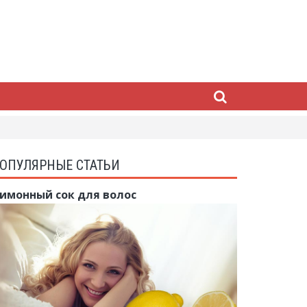
ОПУЛЯРНЫЕ СТАТЬИ
имонный сок для волос