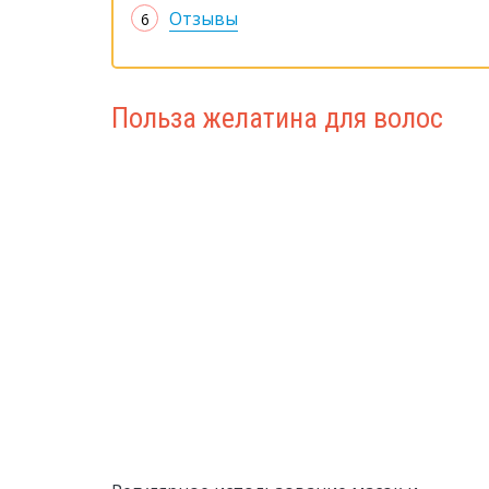
Отзывы
Польза желатина для волос