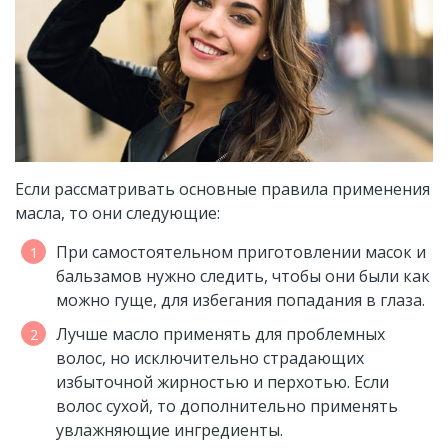
Если рассматривать основные правила применения
масла, то они следующие:
При самостоятельном приготовлении масок и
бальзамов нужно следить, чтобы они были как
можно гуще, для избегания попадания в глаза.
Лучше масло применять для проблемных
волос, но исключительно страдающих
избыточной жирностью и перхотью. Если
волос сухой, то дополнительно применять
увлажняющие ингредиенты.