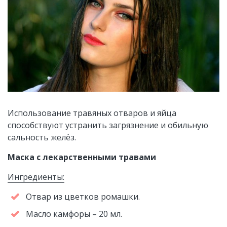
Использование травяных отваров и яйца
способствуют устранить загрязнение и обильную
сальность желёз.
Маска с лекарственными травами
Ингредиенты:
Отвар из цветков ромашки.
Масло камфоры – 20 мл.