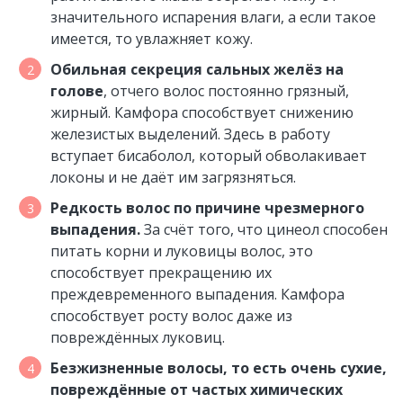
значительного испарения влаги, а если такое
имеется, то увлажняет кожу.
Обильная секреция сальных желёз на
голове
, отчего волос постоянно грязный,
жирный. Камфора способствует снижению
железистых выделений. Здесь в работу
вступает бисаболол, который обволакивает
локоны и не даёт им загрязняться.
Редкость волос по причине чрезмерного
выпадения.
За счёт того, что цинеол способен
питать корни и луковицы волос, это
способствует прекращению их
преждевременного выпадения. Камфора
способствует росту волос даже из
повреждённых луковиц.
Безжизненные волосы, то есть очень сухие,
повреждённые от частых химических