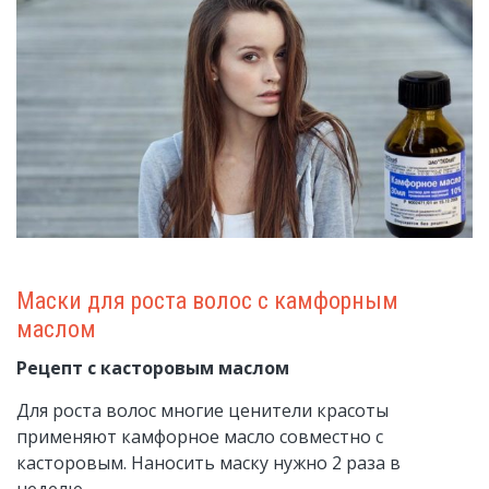
Маски для роста волос с камфорным
маслом
Рецепт с касторовым маслом
Для роста волос многие ценители красоты
применяют камфорное масло совместно с
касторовым. Наносить маску нужно 2 раза в
неделю.