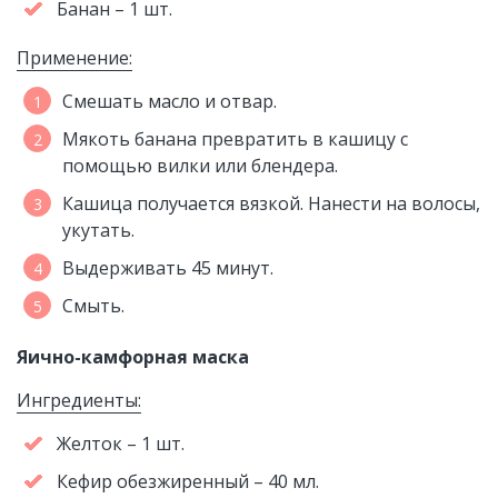
Банан – 1 шт.
Применение:
Смешать масло и отвар.
Мякоть банана превратить в кашицу с
помощью вилки или блендера.
Кашица получается вязкой. Нанести на волосы,
укутать.
Выдерживать 45 минут.
Смыть.
Яично-камфорная маска
Ингредиенты:
Желток – 1 шт.
Кефир обезжиренный – 40 мл.