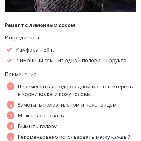
Рецепт с лимонным соком
Ингредиенты:
Камфора – 30 г.
Лимонный сок – из одной половины фрукта.
Применение:
Перемешать до однородной массы и втереть
в корни волос и кожу головы.
Замотать полиэтиленом и полотенцем.
Можно лечь спать.
Вымыть голову.
Рекомендовано использовать маску каждый