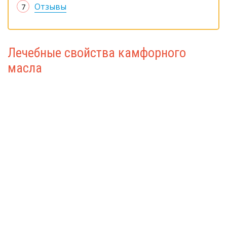
Отзывы
Лечебные свойства камфорного
масла