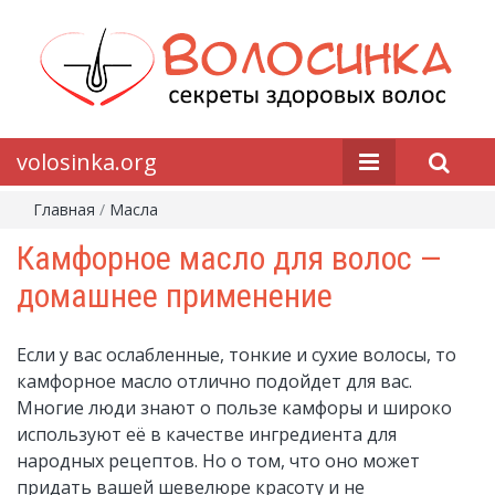
volosinka.org
Главная
/
Масла
Камфорное масло для волос —
домашнее применение
Если у вас ослабленные, тонкие и сухие волосы, то
камфорное масло отлично подойдет для вас.
Многие люди знают о пользе камфоры и широко
используют её в качестве ингредиента для
народных рецептов. Но о том, что оно может
придать вашей шевелюре красоту и не