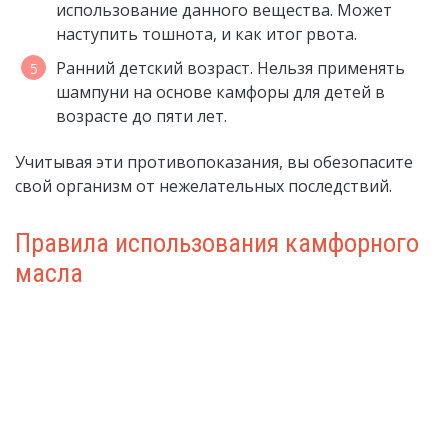
использование данного вещества. Может
наступить тошнота, и как итог рвота.
Ранний детский возраст. Нельзя применять
шампуни на основе камфоры для детей в
возрасте до пяти лет.
Учитывая эти противопоказания, вы обезопасите
свой организм от нежелательных последствий.
Правила использования камфорного
масла