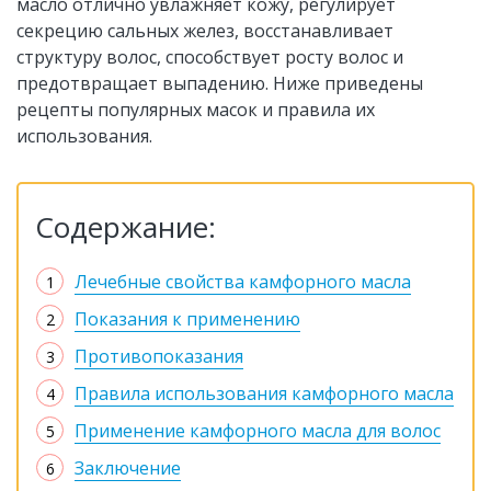
масло отлично увлажняет кожу, регулирует
секрецию сальных желез, восстанавливает
структуру волос, способствует росту волос и
предотвращает выпадению. Ниже приведены
рецепты популярных масок и правила их
использования.
Содержание:
Лечебные свойства камфорного масла
Показания к применению
Противопоказания
Правила использования камфорного масла
Применение камфорного масла для волос
Заключение