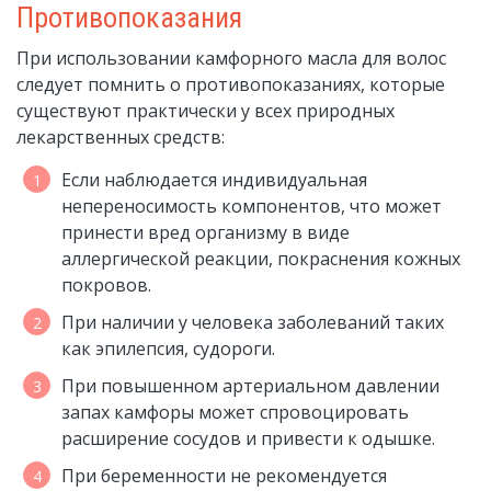
Противопоказания
При использовании камфорного масла для волос
следует помнить о противопоказаниях, которые
существуют практически у всех природных
лекарственных средств:
Если наблюдается индивидуальная
непереносимость компонентов, что может
принести вред организму в виде
аллергической реакции, покраснения кожных
покровов.
При наличии у человека заболеваний таких
как эпилепсия, судороги.
При повышенном артериальном давлении
запах камфоры может спровоцировать
расширение сосудов и привести к одышке.
При беременности не рекомендуется