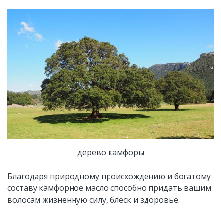
дерево камфоры
Благодаря природному происхождению и богатому
составу камфорное масло способно придать вашим
волосам жизненную силу, блеск и здоровье.