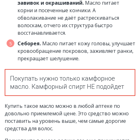
завивок и окрашиваний.
Масло питает
корни и посеченные кончики. А
обволакивание не даёт растрескиваться
волоскам, отчего их структура быстро
восстанавливается.
Себорея.
Масло питает кожу головы, улучшает
кровообращение покровов, заживляет ранки,
прекращает шелушение.
Покупать нужно только камфорное
масло. Камфорный спирт НЕ подойдет
Купить такое масло можно в любой аптеке по
довольно приемлемой цене. Это средство можно
поставить на уровень выше, чем самые дорогие
средства для волос.