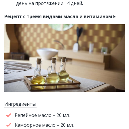
день на протяжении 14 дней.
Рецепт с тремя видами масла и витамином Е
Ингредиенты:
Репейное масло – 20 мл.
Камфорное масло – 20 мл.