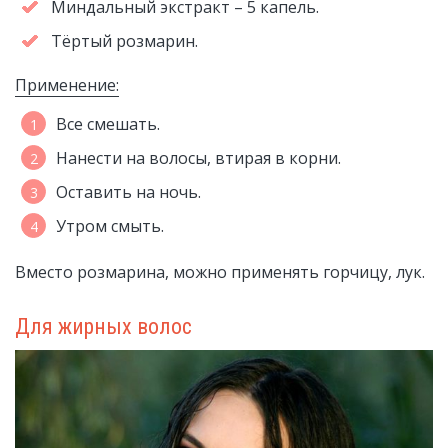
Миндальный экстракт – 5 капель.
Тёртый розмарин.
Применение:
Все смешать.
Нанести на волосы, втирая в корни.
Оставить на ночь.
Утром смыть.
Вместо розмарина, можно применять горчицу, лук.
Для жирных волос