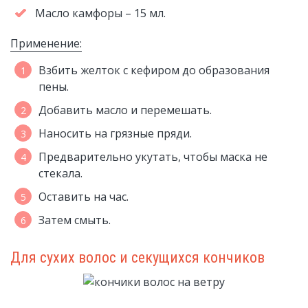
Масло камфоры – 15 мл.
Применение:
Взбить желток с кефиром до образования
пены.
Добавить масло и перемешать.
Наносить на грязные пряди.
Предварительно укутать, чтобы маска не
стекала.
Оставить на час.
Затем смыть.
Для сухих волос и секущихся кончиков