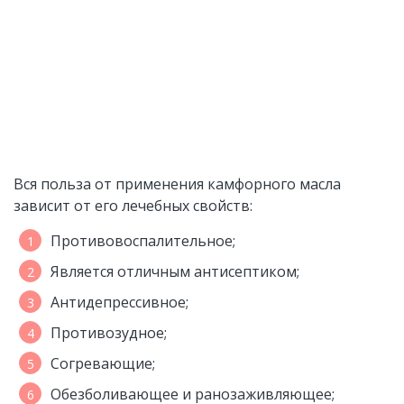
Вся польза от применения камфорного масла
зависит от его лечебных свойств:
Противовоспалительное;
Является отличным антисептиком;
Антидепрессивное;
Противозудное;
Согревающие;
Обезболивающее и ранозаживляющее;