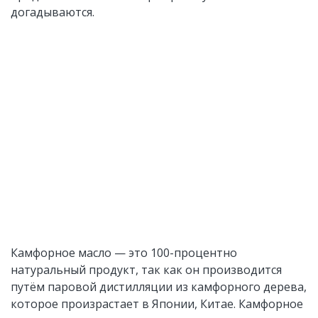
догадываются.
Камфорное масло — это 100-процентно
натуральный продукт, так как он производится
путём паровой дистилляции из камфорного дерева,
которое произрастает в Японии, Китае. Камфорное