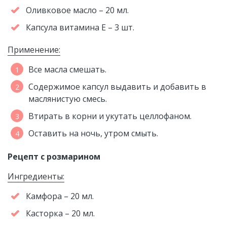
Оливковое масло – 20 мл.
Капсула витамина Е – 3 шт.
Применение:
Все масла смешать.
Содержимое капсул выдавить и добавить в
маслянистую смесь.
Втирать в корни и укутать целлофаном.
Оставить на ночь, утром смыть.
Рецепт с розмарином
Ингредиенты:
Камфора – 20 мл.
Касторка – 20 мл.