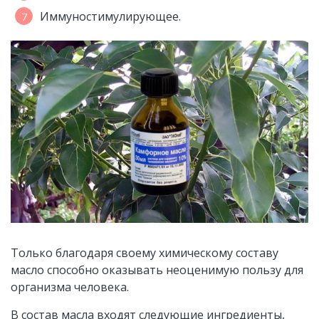
Иммуностимулирующее.
Только благодаря своему химическому составу
масло способно оказывать неоценимую пользу для
организма человека.
В состав масла входят следующие ингредиенты,