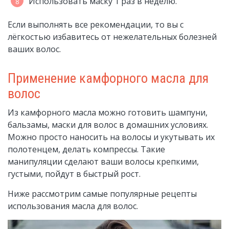
Использовать маску 1 раз в неделю.
Если выполнять все рекомендации, то вы с
лёгкостью избавитесь от нежелательных болезней
ваших волос.
Применение камфорного масла для
волос
Из камфорного масла можно готовить шампуни,
бальзамы, маски для волос в домашних условиях.
Можно просто наносить на волосы и укутывать их
полотенцем, делать компрессы. Такие
манипуляции сделают ваши волосы крепкими,
густыми, пойдут в быстрый рост.
Ниже рассмотрим самые популярные рецепты
использования масла для волос.