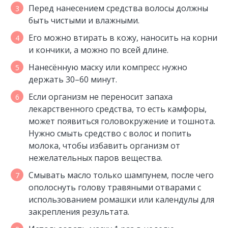
Перед нанесением средства волосы должны
быть чистыми и влажными.
Его можно втирать в кожу, наносить на корни
и кончики, а можно по всей длине.
Нанесённую маску или компресс нужно
держать 30–60 минут.
Если организм не переносит запаха
лекарственного средства, то есть камфоры,
может появиться головокружение и тошнота.
Нужно смыть средство с волос и попить
молока, чтобы избавить организм от
нежелательных паров вещества.
Смывать масло только шампунем, после чего
ополоснуть голову травяными отварами с
использованием ромашки или календулы для
закрепления результата.