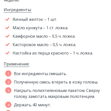
Ингредиенты:
Яичный желток – 1 шт.
Масло кунжута – 1 ст. ложка.
Камфорное масло – 0,5 ч. ложка.
Касторовое масло – 0,5 ч. ложка.
Настойка из перца красного – 1 ч. ложка.
Применение:
Все ингредиенты смешать.
Полученную смесь втереть в кожу головы.
Накрыть полиэтиленовым пакетом. Сверху
голову замотать махровым полотенцем.
Держать 40 минут.