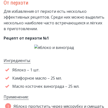
От перхоти
Для избавления от перхоти есть несколько
эффективных рецептов. Среди них можно выделить
несколько наиболее часто встречающихся и лёгких
в приготовлении.
Рецепт от перхоти №1
Ингредиенты:
Яблоко – 1 шт.
Камфорное масло – 25 мл.
Масло косточек винограда – 25 мл.
Применение:
Яблоко пропустить через мясорубку и смешать