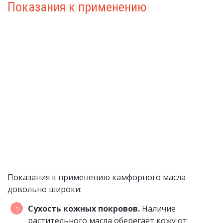
Показания к применению
Показания к применению камфорного масла
довольно широки:
Сухость кожных покровов.
Наличие
растительного масла оберегает кожу от