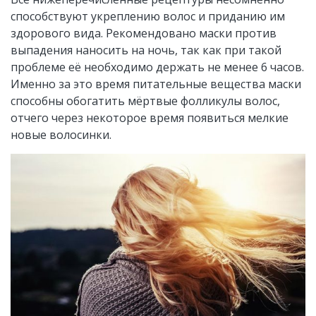
способствуют укреплению волос и приданию им
здорового вида. Рекомендовано маски против
выпадения наносить на ночь, так как при такой
проблеме её необходимо держать не менее 6 часов.
Именно за это время питательные вещества маски
способны обогатить мёртвые фолликулы волос,
отчего через некоторое время появиться мелкие
новые волосинки.