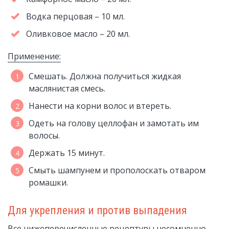
Водка перцовая – 10 мл.
Оливковое масло – 20 мл.
Применение:
Смешать. Должна получиться жидкая
маслянистая смесь.
Нанести на корни волос и втереть.
Одеть на голову целлофан и замотать им
волосы.
Держать 15 минут.
Смыть шампунем и прополоскать отваром
ромашки.
Для укрепления и против выпадения
Все нижеперечисленные рецептуры несомненно