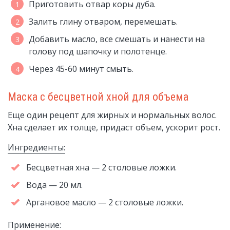
Приготовить отвар коры дуба.
Залить глину отваром, перемешать.
Добавить масло, все смешать и нанести на
голову под шапочку и полотенце.
Через 45-60 минут смыть.
Маска с бесцветной хной для объема
Еще один рецепт для жирных и нормальных волос.
Хна сделает их толще, придаст объем, ускорит рост.
Ингредиенты:
Бесцветная хна — 2 столовые ложки.
Вода — 20 мл.
Аргановое масло — 2 столовые ложки.
Применение: