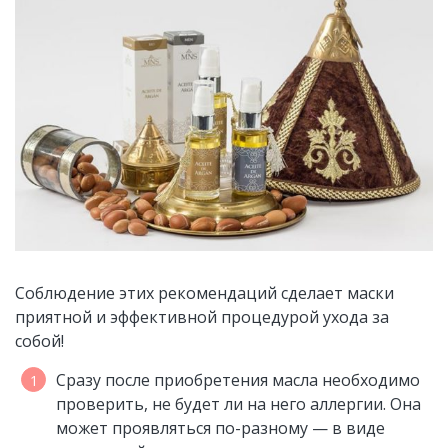
Соблюдение этих рекомендаций сделает маски
приятной и эффективной процедурой ухода за
собой!
Сразу после приобретения масла необходимо
проверить, не будет ли на него аллергии. Она
может проявляться по-разному — в виде