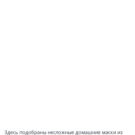
Здесь подобраны несложные домашние маски из