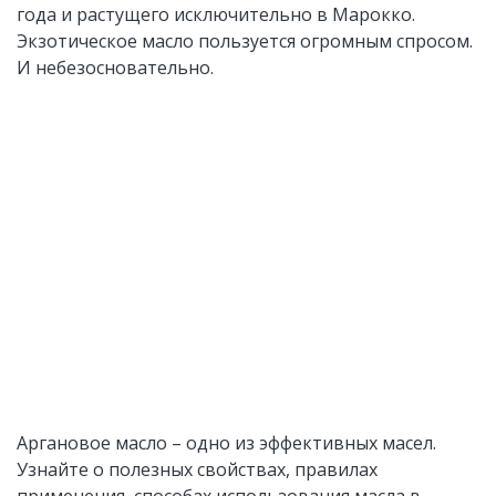
года и растущего исключительно в Марокко.
Экзотическое масло пользуется огромным спросом.
И небезосновательно.
Аргановое масло – одно из эффективных масел.
Узнайте о полезных свойствах, правилах