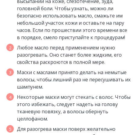
высыпаний на коже, слезотечение, зуда,
головной боли. Чтобы узнать, можно ли
безопасно использовать масло, смажьте им
небольшой участок кожи и оставьте на пару
часов. Если по прошествии этого времени все
в порядке, смело приступайте к процедурам!
Любое масло перед применением нужно
разогревать. Оно станет более жидким, его
свойства раскроются в полной мере.
Маски с маслами принято делать на немытые
волосы, чтобы лишний раз не пересушивать их
шампунем.
Некоторые маски могут стекать с волос. Чтобы
этого избежать, следует надеть на голову
тканевую повязку, а волосы обернуть
целлофаном.
Для разогрева маски поверх желательно