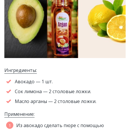
Ингредиенты:
Авокадо — 1 шт.
Сок лимона — 2 столовые ложки.
Масло арганы — 2 столовые ложки.
Применение:
Из авокадо сделать пюре с помощью