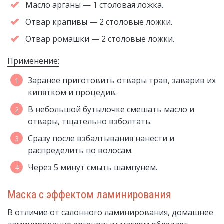
Масло арганы — 1 столовая ложка.
Отвар крапивы — 2 столовые ложки.
Отвар ромашки — 2 столовые ложки.
Применение:
Заранее приготовить отвары трав, заварив их
кипятком и процедив.
В небольшой бутылочке смешать масло и
отвары, тщательно взболтать.
Сразу после взбалтывания нанести и
распределить по волосам.
Через 5 минут смыть шампунем.
Маска с эффектом ламинирования
В отличие от салонного ламинирования, домашнее