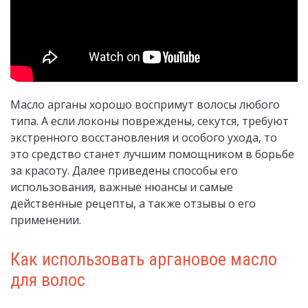
Масло арганы хорошо воспримут волосы любого
типа. А если локоны повреждены, секутся, требуют
экстренного восстановления и особого ухода, то
это средство станет лучшим помощником в борьбе
за красоту. Далее приведены способы его
использования, важные нюансы и самые
действенные рецепты, а также отзывы о его
применении.
Как использовать аргановое масло
для волос