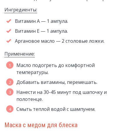
Ингредиенты:
Витамин А — 1 ампула.
Витамин Е — 1 ампула.
Аргановое масло — 2 столовые ложки.
Применение:
Масло подогреть до комфортной
температуры.
Добавить витамины, перемешать.
Нанести на 30-45 минут под шапочку и
полотенце.
Смыть теплой водой с шампунем.
Маска с медом для блеска