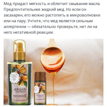
Мед придаст мягкость и облегчит смывание масла.
Предпочтительнее жидкий мед. Но если он
засахарен, его можно растопить в микроволновке
или на пару. Учтите, что мед является сильным
аллергеном — обязательно проверьте, нет ли на
него негативной реакции.