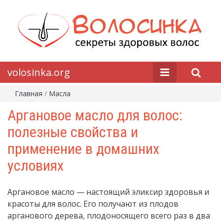
volosinka.org
Главная
/
Масла
Аргановое масло для волос:
полезные свойства и
применение в домашних
условиях
Аргановое масло — настоящий эликсир здоровья и
красоты для волос. Его получают из плодов
арганового дерева, плодоносящего всего раз в два