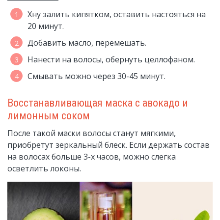
Хну залить кипятком, оставить настояться на
20 минут.
Добавить масло, перемешать.
Нанести на волосы, обернуть целлофаном.
Смывать можно через 30-45 минут.
Восстанавливающая маска с авокадо и
лимонным соком
После такой маски волосы станут мягкими,
приобретут зеркальный блеск. Если держать состав
на волосах больше 3-х часов, можно слегка
осветлить локоны.