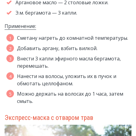
Аргановое масло — 2 столовые ложки.
Э.м. бергамота — 3 капли.
Применение:
Сметану нагреть до комнатной температуры.
Добавить аргану, взбить вилкой.
Внести 3 капли эфирного масла бергамота,
перемешать.
Нанести на волосы, уложить их в пучок и
обмотать целлофаном.
Можно держать на волосах до 1 часа, затем
смыть.
Экспресс-маска с отваром трав