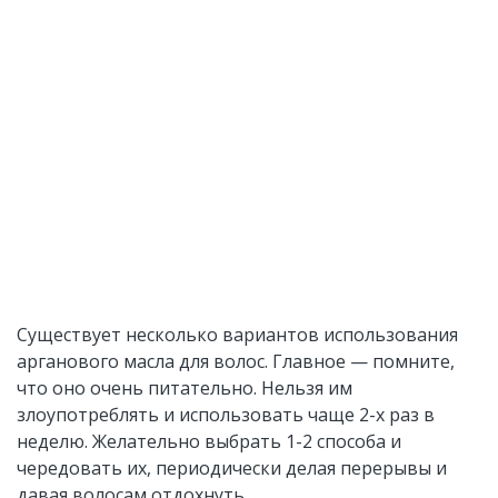
Существует несколько вариантов использования
арганового масла для волос. Главное — помните,
что оно очень питательно. Нельзя им
злоупотреблять и использовать чаще 2-х раз в
неделю. Желательно выбрать 1-2 способа и
чередовать их, периодически делая перерывы и
давая волосам отдохнуть.