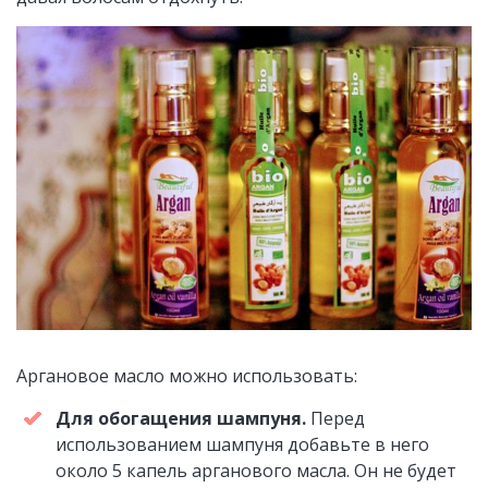
Аргановое масло можно использовать:
Для обогащения шампуня.
Перед
использованием шампуня добавьте в него
около 5 капель арганового масла. Он не будет