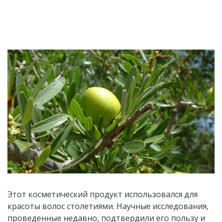
Этот косметический продукт использовался для
красоты волос столетиями. Научные исследования,
проведенные недавно, подтвердили его пользу и