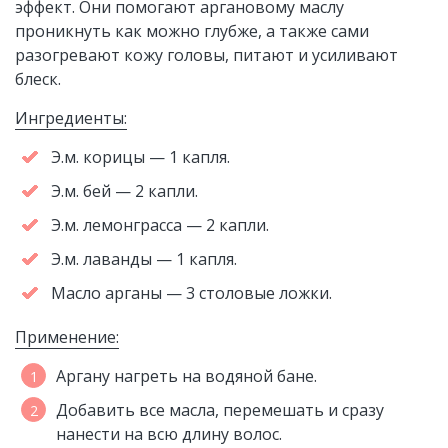
эффект. Они помогают аргановому маслу
проникнуть как можно глубже, а также сами
разогревают кожу головы, питают и усиливают
блеск.
Ингредиенты:
Э.м. корицы — 1 капля.
Э.м. бей — 2 капли.
Э.м. лемонграсса — 2 капли.
Э.м. лаванды — 1 капля.
Масло арганы — 3 столовые ложки.
Применение:
Аргану нагреть на водяной бане.
Добавить все масла, перемешать и сразу
нанести на всю длину волос.