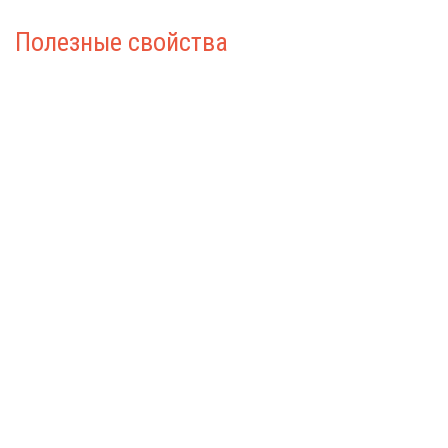
Полезные свойства