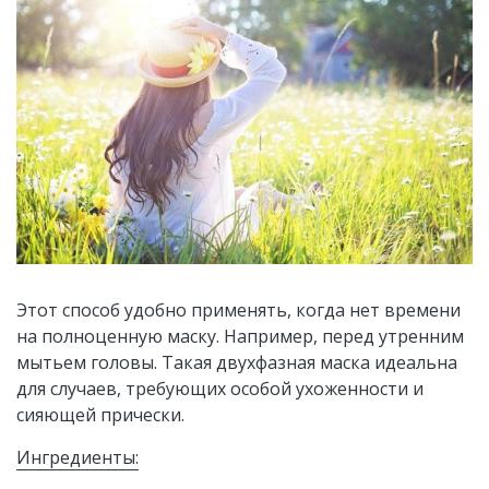
Этот способ удобно применять, когда нет времени
на полноценную маску. Например, перед утренним
мытьем головы. Такая двухфазная маска идеальна
для случаев, требующих особой ухоженности и
сияющей прически.
Ингредиенты: