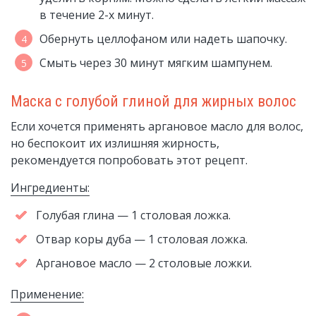
в течение 2-х минут.
Обернуть целлофаном или надеть шапочку.
Смыть через 30 минут мягким шампунем.
Маска с голубой глиной для жирных волос
Если хочется применять аргановое масло для волос,
но беспокоит их излишняя жирность,
рекомендуется попробовать этот рецепт.
Ингредиенты:
Голубая глина — 1 столовая ложка.
Отвар коры дуба — 1 столовая ложка.
Аргановое масло — 2 столовые ложки.
Применение: