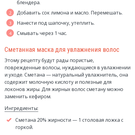
блендера.
Добавить сок лимона и масло. Перемешать.
Нанести под шапочку, утеплить.
Смывать через 1 час.
Сметанная маска для увлажнения волос
Этому рецепту будут рады пористые,
поврежденные волосы, нуждающиеся в увлажнении
и уходе. Сметана — натуральный увлажнитель, она
содержит молочную кислоту и полезные для
локонов жиры. Для жирных волос сметану можно
заменить кефиром.
Ингредиенты:
Сметана 20% жирности — 1 столовая ложка с
горкой.