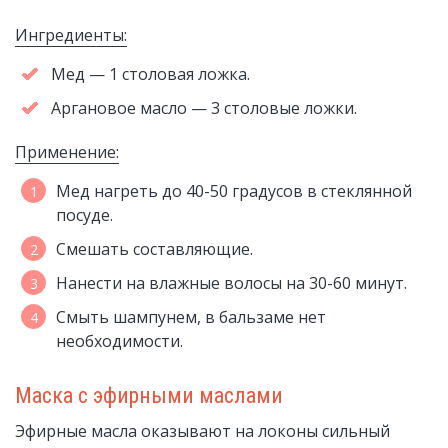
Ингредиенты:
Мед — 1 столовая ложка.
Аргановое масло — 3 столовые ложки.
Применение:
Мед нагреть до 40-50 градусов в стеклянной
посуде.
Смешать составляющие.
Нанести на влажные волосы на 30-60 минут.
Смыть шампунем, в бальзаме нет
необходимости.
Маска с эфирными маслами
Эфирные масла оказывают на локоны сильный