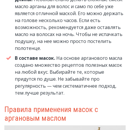
масло арганы для волос и само по себе уже
является отличной маской. Его можно держать
на голове несколько часов. Если есть
возможность, рекомендуется даже оставлять
масло на волосах на ночь. Чтобы не испачкать
подушку, на нее можно просто постелить
полотенце.
В составе масок.
На основе арганового масла
создано множество рецептов полезных масок
на любой вкус. Выбирайте те, которые
придутся по душе. Не забывайте про
регулярность — чем систематичнее подход,
тем лучше результат.
Правила применения масок с
аргановым маслом