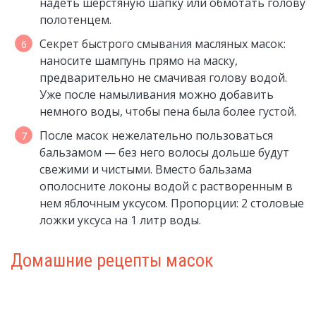
надеть шерстяную шапку или обмотать голову
полотенцем.
Секрет быстрого смывания масляных масок:
наносите шампунь прямо на маску,
предварительно не смачивая голову водой.
Уже после намыливания можно добавить
немного воды, чтобы пена была более густой.
После масок нежелательно пользоваться
бальзамом — без него волосы дольше будут
свежими и чистыми. Вместо бальзама
ополосните локоны водой с растворенным в
нем яблочным уксусом. Пропорции: 2 столовые
ложки уксуса на 1 литр воды.
Домашние рецепты масок