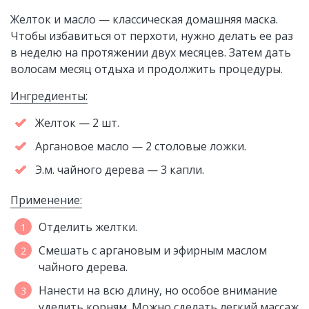
Желток и масло — классическая домашняя маска.
Чтобы избавиться от перхоти, нужно делать ее раз
в неделю на протяжении двух месяцев. Затем дать
волосам месяц отдыха и продолжить процедуры.
Ингредиенты:
Желток — 2 шт.
Аргановое масло — 2 столовые ложки.
Э.м. чайного дерева — 3 капли.
Применение:
Отделить желтки.
Смешать с аргановым и эфирным маслом
чайного дерева.
Нанести на всю длину, но особое внимание
уделить корням. Можно сделать легкий массаж