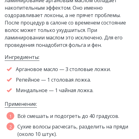
ламинирование аргановым маслом обладает
накопительным эффектом. Оно именно
оздоравливает локоны, а не прячет проблемы.
После процедур в салоне со временем состояние
волос может только ухудшиться. При
ламинировании маслом это исключено. Для его
проведения понадобится фольга и фен.
Ингредиенты:
Аргановое масло — 3 столовые ложки.
Репейное — 1 столовая ложка.
Миндальное — 1 чайная ложка.
Применение:
Всё смешать и подогреть до 40 градусов.
Сухие волосы расчесать, разделить на пряди
(около 10 штук).