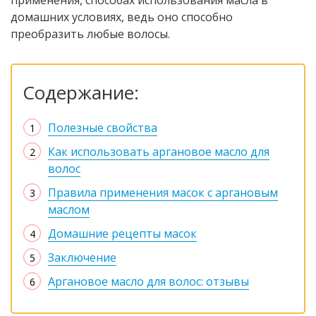
применения, способах использования масла в
домашних условиях, ведь оно способно
преобразить любые волосы.
Содержание:
Полезные свойства
Как использовать аргановое масло для
волос
Правила применения масок с аргановым
маслом
Домашние рецепты масок
Заключение
Аргановое масло для волос: отзывы