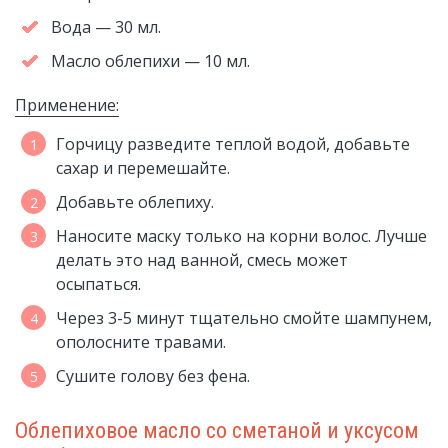
Вода — 30 мл.
Масло облепихи — 10 мл.
Применение:
Горчицу разведите теплой водой, добавьте
сахар и перемешайте.
Добавьте облепиху.
Наносите маску только на корни волос. Лучше
делать это над ванной, смесь может
осыпаться.
Через 3-5 минут тщательно смойте шампунем,
ополосните травами.
Сушите голову без фена.
Облепиховое масло со сметаной и уксусом