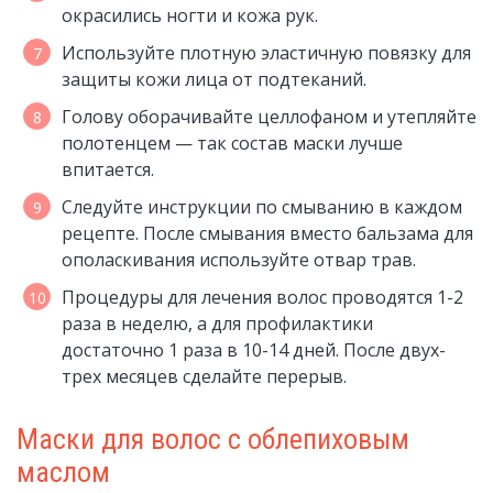
окрасились ногти и кожа рук.
Используйте плотную эластичную повязку для
защиты кожи лица от подтеканий.
Голову оборачивайте целлофаном и утепляйте
полотенцем — так состав маски лучше
впитается.
Следуйте инструкции по смыванию в каждом
рецепте. После смывания вместо бальзама для
ополаскивания используйте отвар трав.
Процедуры для лечения волос проводятся 1-2
раза в неделю, а для профилактики
достаточно 1 раза в 10-14 дней. После двух-
трех месяцев сделайте перерыв.
Маски для волос с облепиховым
маслом