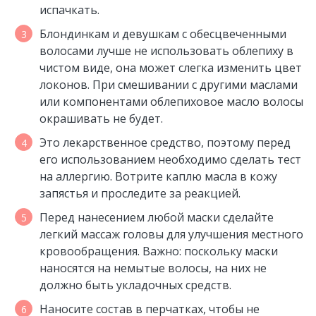
испачкать.
Блондинкам и девушкам с обесцвеченными
волосами лучше не использовать облепиху в
чистом виде, она может слегка изменить цвет
локонов. При смешивании с другими маслами
или компонентами облепиховое масло волосы
окрашивать не будет.
Это лекарственное средство, поэтому перед
его использованием необходимо сделать тест
на аллергию. Вотрите каплю масла в кожу
запястья и проследите за реакцией.
Перед нанесением любой маски сделайте
легкий массаж головы для улучшения местного
кровообращения. Важно: поскольку маски
наносятся на немытые волосы, на них не
должно быть укладочных средств.
Наносите состав в перчатках, чтобы не