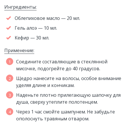
Ингредиенты:
Облепиховое масло — 20 мл.
Гель алоэ — 10 мл.
Кефир — 30 мл.
Применение:
Соедините составляющие в стеклянной
мисочке, подогрейте до 40 градусов.
Щедро нанесите на волосы, особое внимание
уделяя длине и кончикам.
Наденьте плотно прилегающую шапочку для
душа, сверху утеплите полотенцем.
Через 1 час смойте шампунем. Не забудьте
ополоснуть травяным отваром.