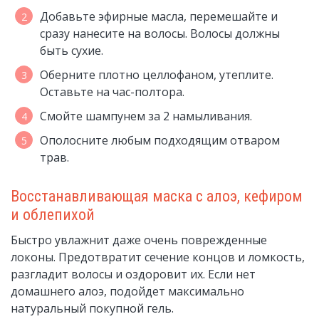
Добавьте эфирные масла, перемешайте и
сразу нанесите на волосы. Волосы должны
быть сухие.
Оберните плотно целлофаном, утеплите.
Оставьте на час-полтора.
Смойте шампунем за 2 намыливания.
Ополосните любым подходящим отваром
трав.
Восстанавливающая маска с алоэ, кефиром
и облепихой
Быстро увлажнит даже очень поврежденные
локоны. Предотвратит сечение концов и ломкость,
разгладит волосы и оздоровит их. Если нет
домашнего алоэ, подойдет максимально
натуральный покупной гель.