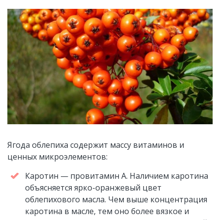
Ягода облепиха содержит массу витаминов и
ценных микроэлементов:
Каротин — провитамин А. Наличием каротина
объясняется ярко-оранжевый цвет
облепихового масла. Чем выше концентрация
каротина в масле, тем оно более вязкое и