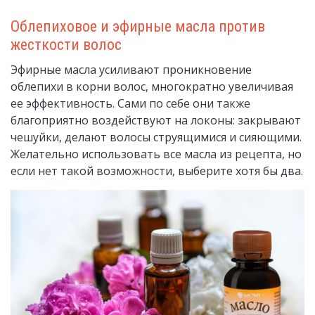
Облепиховое и эфирные масла против
жесткости волос
Эфирные масла усиливают проникновение
облепихи в корни волос, многократно увеличивая
ее эффективность. Сами по себе они также
благоприятно воздействуют на локоны: закрывают
чешуйки, делают волосы струящимися и сияющими.
Желательно использовать все масла из рецепта, но
если нет такой возможности, выберите хотя бы два.