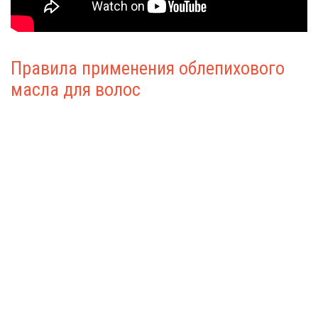
Правила применения облепихового
масла для волос