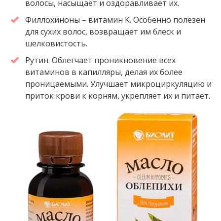
волосы, насыщает и оздоравливает их.
Филлохиноны – витамин К. Особенно полезен
для сухих волос, возвращает им блеск и
шелковистость.
Рутин. Облегчает проникновение всех
витаминов в капилляры, делая их более
проницаемыми. Улучшает микроциркуляцию и
приток крови к корням, укрепляет их и питает.