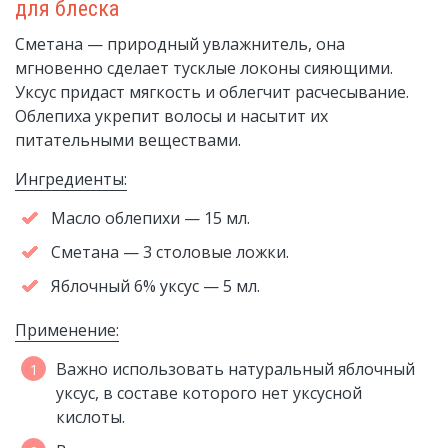
для блеска
Сметана — природный увлажнитель, она
мгновенно сделает тусклые локоны сияющими.
Уксус придаст мягкость и облегчит расчесывание.
Облепиха укрепит волосы и насытит их
питательными веществами.
Ингредиенты:
Масло облепихи — 15 мл.
Сметана — 3 столовые ложки.
Яблочный 6% уксус — 5 мл.
Применение:
Важно использовать натуральный яблочный
уксус, в составе которого нет уксусной
кислоты.