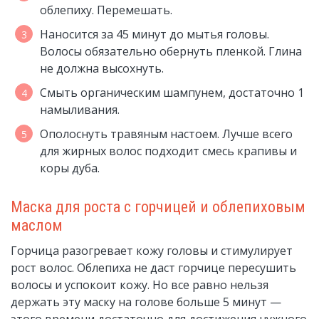
облепиху. Перемешать.
Наносится за 45 минут до мытья головы.
Волосы обязательно обернуть пленкой. Глина
не должна высохнуть.
Смыть органическим шампунем, достаточно 1
намыливания.
Ополоснуть травяным настоем. Лучше всего
для жирных волос подходит смесь крапивы и
коры дуба.
Маска для роста с горчицей и облепиховым
маслом
Горчица разогревает кожу головы и стимулирует
рост волос. Облепиха не даст горчице пересушить
волосы и успокоит кожу. Но все равно нельзя
держать эту маску на голове больше 5 минут —