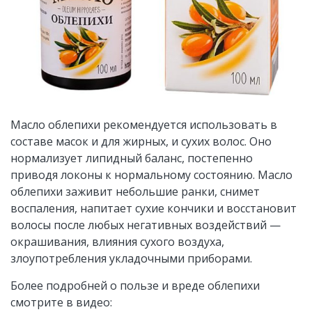
Масло облепихи рекомендуется использовать в
составе масок и для жирных, и сухих волос. Оно
нормализует липидный баланс, постепенно
приводя локоны к нормальному состоянию. Масло
облепихи заживит небольшие ранки, снимет
воспаления, напитает сухие кончики и восстановит
волосы после любых негативных воздействий —
окрашивания, влияния сухого воздуха,
злоупотребления укладочными приборами.
Более подробней о пользе и вреде облепихи
смотрите в видео: