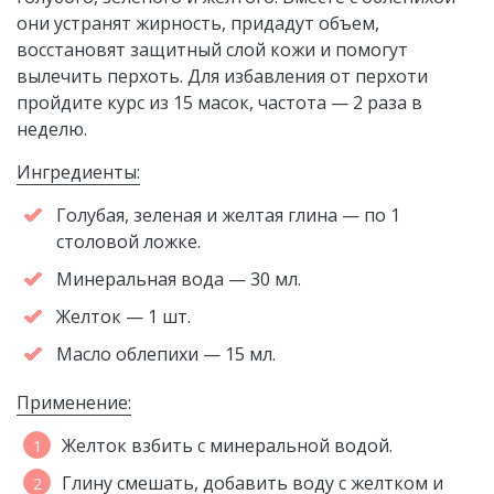
они устранят жирность, придадут объем,
восстановят защитный слой кожи и помогут
вылечить перхоть. Для избавления от перхоти
пройдите курс из 15 масок, частота — 2 раза в
неделю.
Ингредиенты:
Голубая, зеленая и желтая глина — по 1
столовой ложке.
Минеральная вода — 30 мл.
Желток — 1 шт.
Масло облепихи — 15 мл.
Применение:
Желток взбить с минеральной водой.
Глину смешать, добавить воду с желтком и