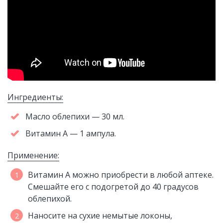
Ингредиенты:
Масло облепихи — 30 мл.
Витамин А — 1 ампула.
Применение:
Витамин А можно приобрести в любой аптеке.
Смешайте его с подогретой до 40 градусов
облепихой.
Наносите на сухие немытые локоны,