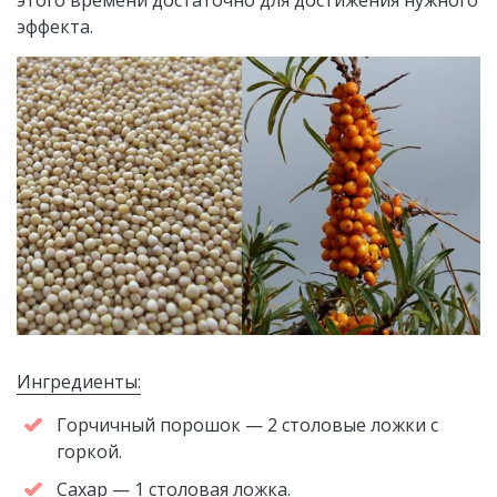
этого времени достаточно для достижения нужного
эффекта.
Ингредиенты:
Горчичный порошок — 2 столовые ложки с
горкой.
Сахар — 1 столовая ложка.