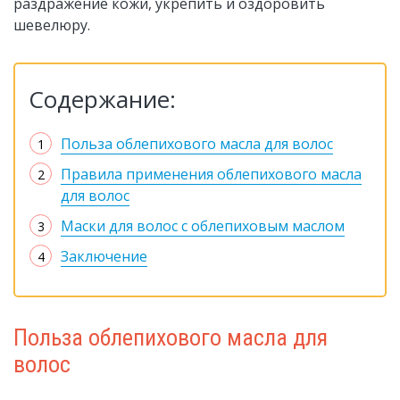
раздражение кожи, укрепить и оздоровить
шевелюру.
Содержание:
Польза облепихового масла для волос
Правила применения облепихового масла
для волос
Маски для волос с облепиховым маслом
Заключение
Польза облепихового масла для
волос