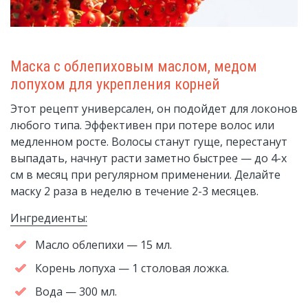
Маска с облепиховым маслом, медом
лопухом для укрепления корней
Этот рецепт универсален, он подойдет для локонов
любого типа. Эффективен при потере волос или
медленном росте. Волосы станут гуще, перестанут
выпадать, начнут расти заметно быстрее — до 4-х
см в месяц при регулярном применении. Делайте
маску 2 раза в неделю в течение 2-3 месяцев.
Ингредиенты:
Масло облепихи — 15 мл.
Корень лопуха — 1 столовая ложка.
Вода — 300 мл.