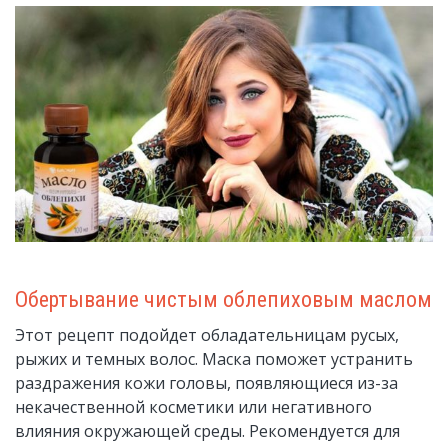
Обертывание чистым облепиховым маслом
Этот рецепт подойдет обладательницам русых,
рыжих и темных волос. Маска поможет устранить
раздражения кожи головы, появляющиеся из-за
некачественной косметики или негативного
влияния окружающей среды. Рекомендуется для