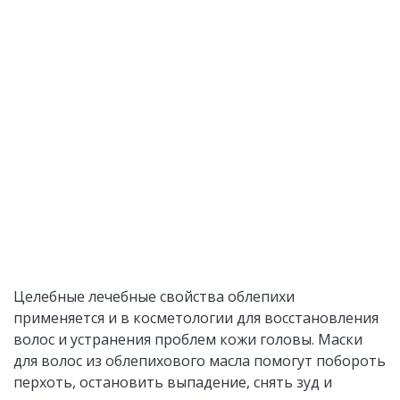
Целебные лечебные свойства облепихи
применяется и в косметологии для восстановления
волос и устранения проблем кожи головы. Маски
для волос из облепихового масла помогут побороть
перхоть, остановить выпадение, снять зуд и