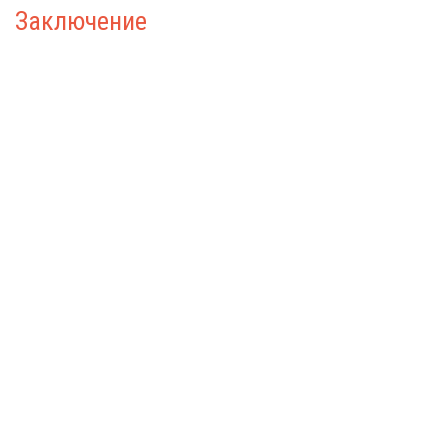
Заключение