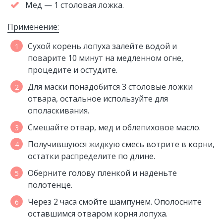
Мед — 1 столовая ложка.
Применение:
Сухой корень лопуха залейте водой и
поварите 10 минут на медленном огне,
процедите и остудите.
Для маски понадобится 3 столовые ложки
отвара, остальное используйте для
ополаскивания.
Смешайте отвар, мед и облепиховое масло.
Получившуюся жидкую смесь вотрите в корни,
остатки распределите по длине.
Оберните голову пленкой и наденьте
полотенце.
Через 2 часа смойте шампунем. Ополосните
оставшимся отваром корня лопуха.