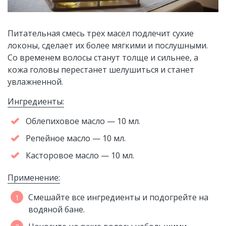
Питательная смесь трех масел подлечит сухие
локоны, сделает их более мягкими и послушными.
Со временем волосы станут толще и сильнее, а
кожа головы перестанет шелушиться и станет
увлажненной.
Ингредиенты:
Облепиховое масло — 10 мл.
Репейное масло — 10 мл.
Касторовое масло — 10 мл.
Применение:
Смешайте все ингредиенты и подогрейте на
водяной бане.