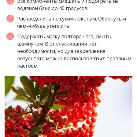
Все компоненты смешать и подогреть на
водяной бане до 40 градусов.
Распределить по сухим локонам. Обернуть и
чем-нибудь утеплить.
Подержать маску полтора часа, смыть
шампунем. В ополаскивании нет
необходимости, но для закрепления
результата можно воспользоваться травяным
настоем.