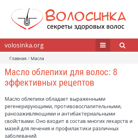
volosinka.org
Главная
/
Масла
Масло облепихи для волос: 8
эффективных рецептов
Масло облепихи обладает выраженными
регенерирующими, противовоспалительными,
ранозаживляющими и антибактериальными
свойствами. Оно входит в состав многих лекарств и
мазей для лечения и профилактики различных
заболеваний.